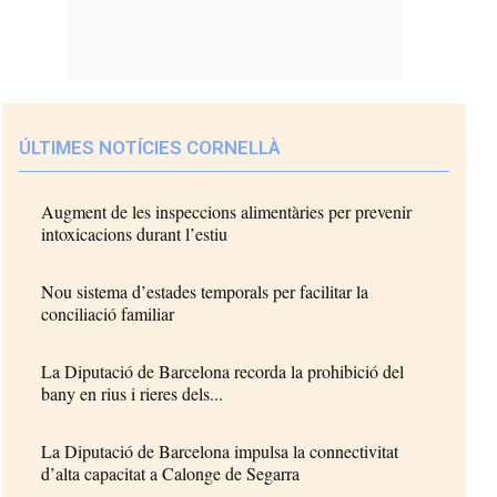
ÚLTIMES NOTÍCIES CORNELLÀ
Augment de les inspeccions alimentàries per prevenir
intoxicacions durant l’estiu
Nou sistema d’estades temporals per facilitar la
conciliació familiar
La Diputació de Barcelona recorda la prohibició del
bany en rius i rieres dels...
La Diputació de Barcelona impulsa la connectivitat
d’alta capacitat a Calonge de Segarra