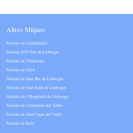
Altres Mitjans
Notícies de Castelldefels
Notícies d’El Prat de Llobregat
Notícies de Viladecans
Notícies de Gavà
Notícies de Sant Boi de Llobregat
Notícies de Sant Feliu de Llobregat
Notícies de l’Hospitalet de Llobregat
Notícies de Cerdanyola del Vallès
Notícies de Sant Cugat del Vallès
Notícies de Rubí