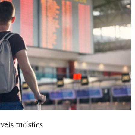
veis turístics