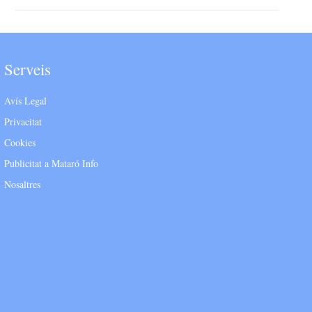
Serveis
Avís Legal
Privacitat
Cookies
Publicitat a Mataró Info
Nosaltres