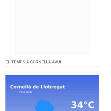
EL TEMPS A CORNELLÀ AVUI