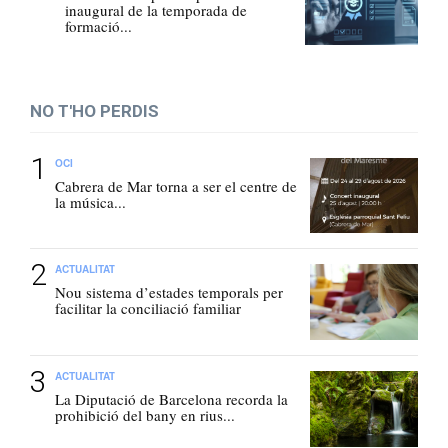
inaugural de la temporada de
formació...
NO T'HO PERDIS
OCI
Cabrera de Mar torna a ser el centre de
la música...
ACTUALITAT
Nou sistema d’estades temporals per
facilitar la conciliació familiar
ACTUALITAT
La Diputació de Barcelona recorda la
prohibició del bany en rius...