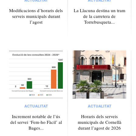
ACTUALITAT
ACTUALITAT
Modificacions d’horaris dels
La Llacuna destina un tram
serveis municipals durant
de la carretera de
l’agost
Torrebusqueta...
ACTUALITAT
ACTUALITAT
Increment notable de l’ús
Horaris dels serveis
del servei ‘Fem-ho Fàcil’ al
municipals de Cornellà
Bages...
durant l’agost de 2026