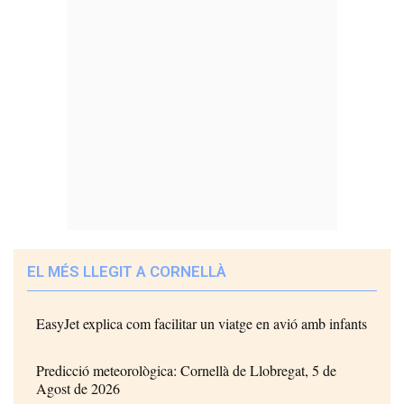
EL MÉS LLEGIT A CORNELLÀ
EasyJet explica com facilitar un viatge en avió amb infants
Predicció meteorològica: Cornellà de Llobregat, 5 de
Agost de 2026