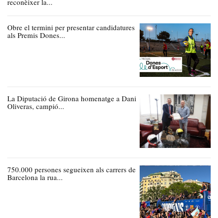
reconèixer la...
Obre el termini per presentar candidatures
als Premis Dones...
La Diputació de Girona homenatge a Dani
Oliveras, campió...
750.000 persones segueixen als carrers de
Barcelona la rua...