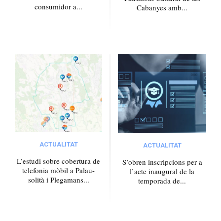
consumidor a...
Cabanyes amb...
ACTUALITAT
ACTUALITAT
L’estudi sobre cobertura de
S’obren inscripcions per a
telefonia mòbil a Palau-
l’acte inaugural de la
solità i Plegamans...
temporada de...