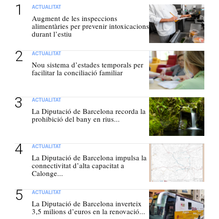
ACTUALITAT
Augment de les inspeccions
alimentàries per prevenir intoxicacions
durant l’estiu
ACTUALITAT
Nou sistema d’estades temporals per
facilitar la conciliació familiar
ACTUALITAT
La Diputació de Barcelona recorda la
prohibició del bany en rius...
ACTUALITAT
La Diputació de Barcelona impulsa la
connectivitat d’alta capacitat a
Calonge...
ACTUALITAT
La Diputació de Barcelona inverteix
3,5 milions d’euros en la renovació...