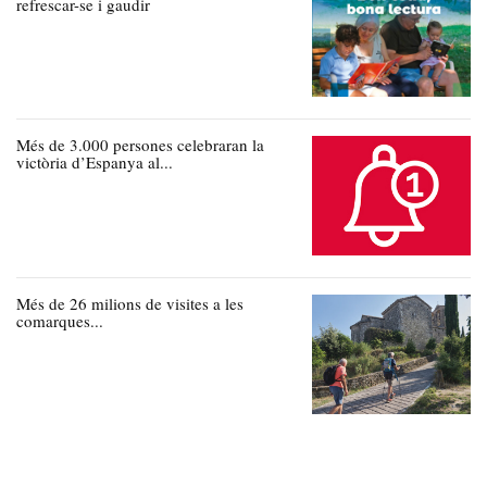
refrescar-se i gaudir
Més de 3.000 persones celebraran la
victòria d’Espanya al...
Més de 26 milions de visites a les
comarques...