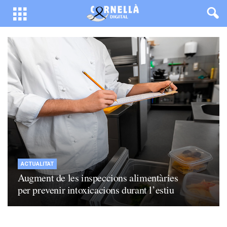
ACTUALITAT
Augment de les inspeccions alimentàries
per prevenir intoxicacions durant l’estiu