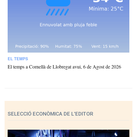
EL TEMPS
El temps a Cornellà de Llobregat avui, 6 de Agost de 2026
SELECCIÓ ECONÒMICA DE L'EDITOR