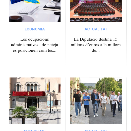
ECONOMIA
ACTUALITAT
Les ocupacions
La Diputació destina 15
administratives i de neteja
milions d’euros a la millora
es posicionen com les...
de...