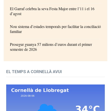
El Garraf celebra la seva Festa Major entre l’11 i el 16
d’agost
Nou sistema d’estades temporals per facilitar la conciliació
familiar
Prosegur guanya 57 milions d’euros durant el primer
semestre de 2026
EL TEMPS A CORNELLÀ AVUI