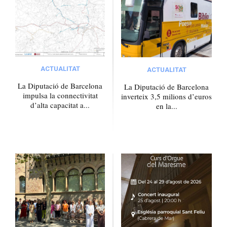
ACTUALITAT
ACTUALITAT
La Diputació de Barcelona
La Diputació de Barcelona
impulsa la connectivitat
inverteix 3,5 milions d’euros
d’alta capacitat a...
en la...