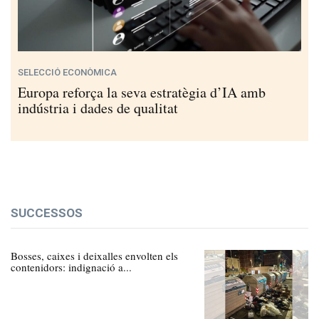
SELECCIÓ ECONÒMICA
Europa reforça la seva estratègia d’IA amb
indústria i dades de qualitat
SUCCESSOS
Bosses, caixes i deixalles envolten els
contenidors: indignació a...