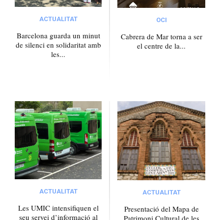
ACTUALITAT
OCI
Barcelona guarda un minut
Cabrera de Mar torna a ser
de silenci en solidaritat amb
el centre de la...
les...
ACTUALITAT
ACTUALITAT
Les UMIC intensifiquen el
Presentació del Mapa de
seu servei d’informació al
Patrimoni Cultural de les