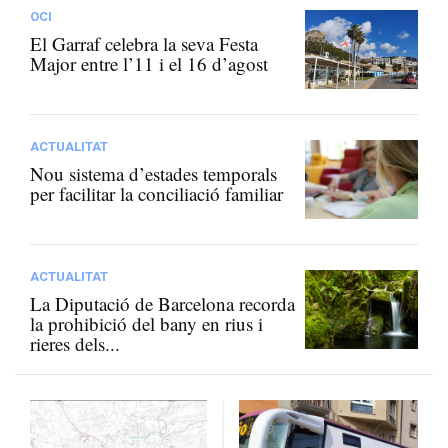
OCI
El Garraf celebra la seva Festa
Major entre l’11 i el 16 d’agost
ACTUALITAT
Nou sistema d’estades temporals
per facilitar la conciliació familiar
ACTUALITAT
La Diputació de Barcelona recorda
la prohibició del bany en rius i
rieres dels...