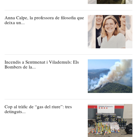
Anna Calpe, la professora de filosofia que
deixa un...
Incendis a Sentmenat i Vilademuls: Els
Bombers de la...
Cop al tràfic de “gas del riure”: tres
detinguts...