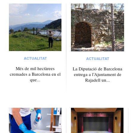
ACTUALITAT
ACTUALITAT
Més de mil hectàrees
La Diputació de Barcelona
cremades a Barcelona en el
entrega a l’Ajuntament de
que...
Rajadell un...