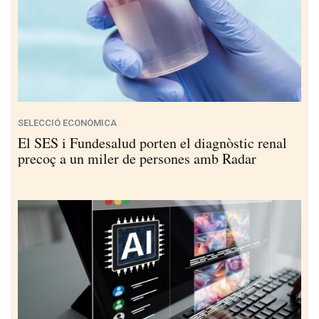
SELECCIÓ ECONÒMICA
El SES i Fundesalud porten el diagnòstic renal
precoç a un miler de persones amb Radar