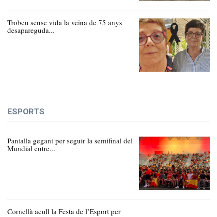
Troben sense vida la veïna de 75 anys
desapareguda...
ESPORTS
Pantalla gegant per seguir la semifinal del
Mundial entre...
Cornellà acull la Festa de l’Esport per