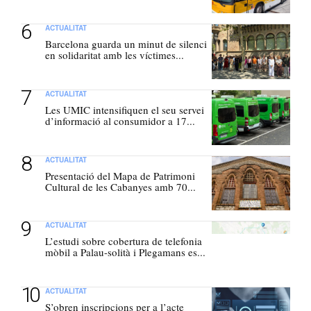
ACTUALITAT
Barcelona guarda un minut de silenci
en solidaritat amb les víctimes...
ACTUALITAT
Les UMIC intensifiquen el seu servei
d’informació al consumidor a 17...
ACTUALITAT
Presentació del Mapa de Patrimoni
Cultural de les Cabanyes amb 70...
ACTUALITAT
L’estudi sobre cobertura de telefonia
mòbil a Palau-solità i Plegamans es...
ACTUALITAT
S’obren inscripcions per a l’acte