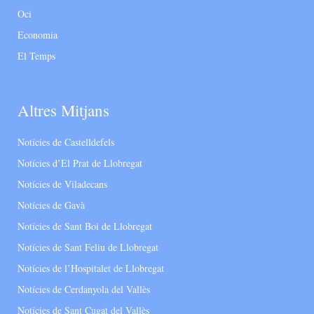
Oci
Economia
El Temps
Altres Mitjans
Notícies de Castelldefels
Notícies d’El Prat de Llobregat
Notícies de Viladecans
Notícies de Gavà
Notícies de Sant Boi de Llobregat
Notícies de Sant Feliu de Llobregat
Notícies de l’Hospitalet de Llobregat
Notícies de Cerdanyola del Vallès
Notícies de Sant Cugat del Vallès