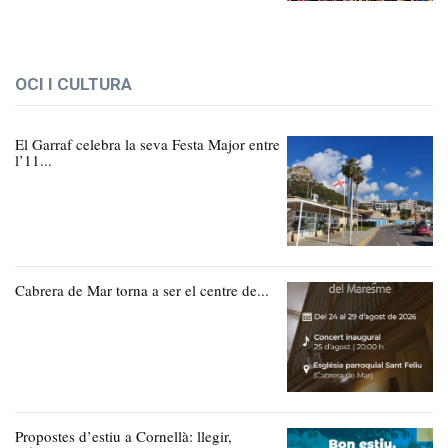
OCI I CULTURA
El Garraf celebra la seva Festa Major entre
l’11...
Cabrera de Mar torna a ser el centre de...
Propostes d’estiu a Cornellà: llegir,