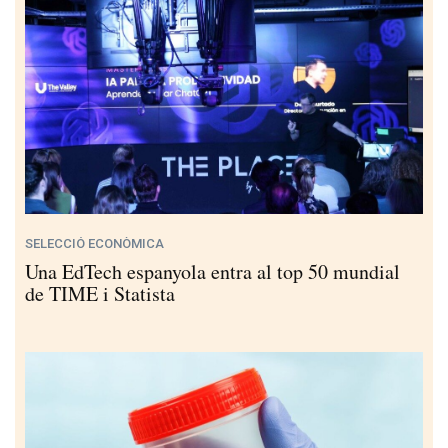
SELECCIÓ ECONÒMICA
Una EdTech espanyola entra al top 50 mundial
de TIME i Statista