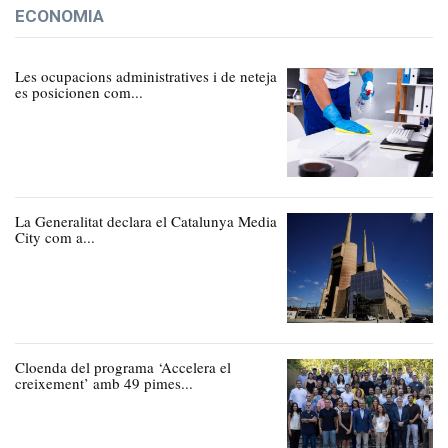
ECONOMIA
Les ocupacions administratives i de neteja
es posicionen com...
La Generalitat declara el Catalunya Media
City com a...
Cloenda del programa ‘Accelera el
creixement’ amb 49 pimes...