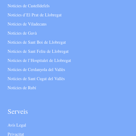
Notícies de Castelldefels
Notícies d’El Prat de Llobregat
Notícies de Viladecans
Notícies de Gavà
Notícies de Sant Boi de Llobregat
Notícies de Sant Feliu de Llobregat
Notícies de l’Hospitalet de Llobregat
Notícies de Cerdanyola del Vallès
Notícies de Sant Cugat del Vallès
Notícies de Rubí
Serveis
Avís Legal
Privacitat