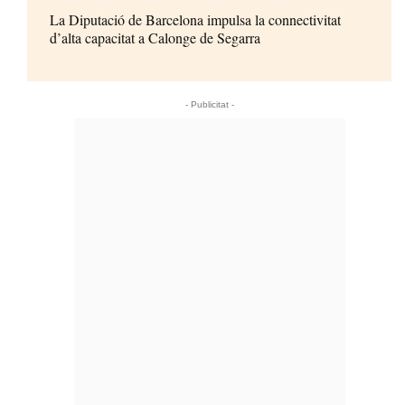
La Diputació de Barcelona impulsa la connectivitat
d’alta capacitat a Calonge de Segarra
- Publicitat -