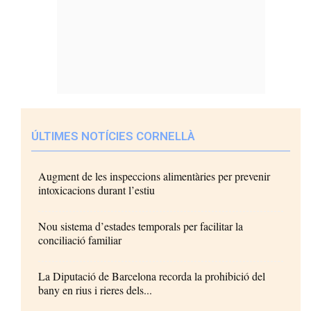
ÚLTIMES NOTÍCIES CORNELLÀ
Augment de les inspeccions alimentàries per prevenir
intoxicacions durant l’estiu
Nou sistema d’estades temporals per facilitar la
conciliació familiar
La Diputació de Barcelona recorda la prohibició del
bany en rius i rieres dels...