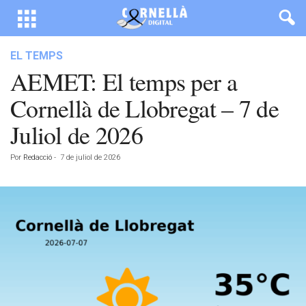
EL TEMPS
AEMET: El temps per a
Cornellà de Llobregat – 7 de
Juliol de 2026
Por
Redacció
-
7 de juliol de 2026