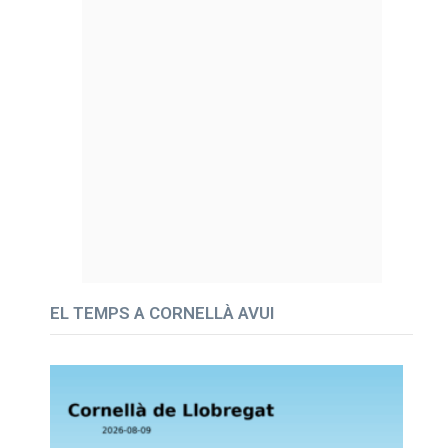
EL TEMPS A CORNELLÀ AVUI