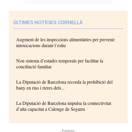
ÚLTIMES NOTÍCIES CORNELLÀ
Augment de les inspeccions alimentàries per prevenir
intoxicacions durant l’estiu
Nou sistema d’estades temporals per facilitar la
conciliació familiar
La Diputació de Barcelona recorda la prohibició del
bany en rius i rieres dels...
La Diputació de Barcelona impulsa la connectivitat
d’alta capacitat a Calonge de Segarra
- Publicitat -