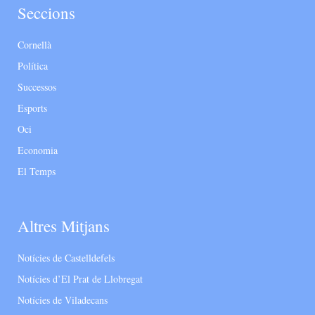
Seccions
Cornellà
Política
Successos
Esports
Oci
Economia
El Temps
Altres Mitjans
Notícies de Castelldefels
Notícies d’El Prat de Llobregat
Notícies de Viladecans