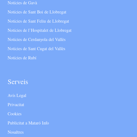
Notícies de Gavà
Notícies de Sant Boi de Llobregat
Notícies de Sant Feliu de Llobregat
Notícies de l’Hospitalet de Llobregat
Notícies de Cerdanyola del Vallès
Notícies de Sant Cugat del Vallès
Notícies de Rubí
Serveis
Avís Legal
Privacitat
Cookies
Publicitat a Mataró Info
Nosaltres