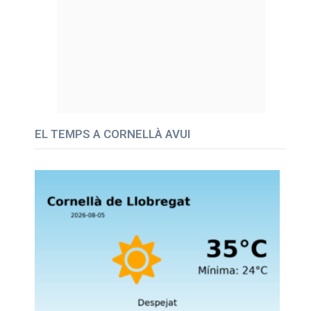
EL TEMPS A CORNELLÀ AVUI