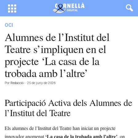
OCI
Alumnes de l’Institut del
Teatre s’impliquen en el
projecte ‘La casa de la
trobada amb l’altre’
Por
Redacció
-
25 de juny de 2026
Participació Activa dels Alumnes de
l’Institut del Teatre
Els alumnes de l’Institut del Teatre han iniciat un projecte
‘La casa de la trobada amb l’altre’
innovador anomenat
, on