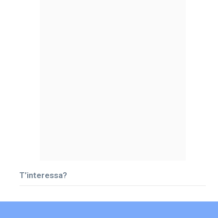
T’interessa?