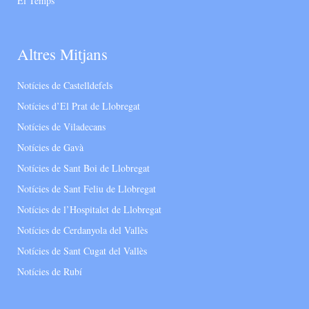
El Temps
Altres Mitjans
Notícies de Castelldefels
Notícies d’El Prat de Llobregat
Notícies de Viladecans
Notícies de Gavà
Notícies de Sant Boi de Llobregat
Notícies de Sant Feliu de Llobregat
Notícies de l’Hospitalet de Llobregat
Notícies de Cerdanyola del Vallès
Notícies de Sant Cugat del Vallès
Notícies de Rubí