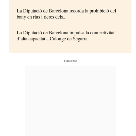
La Diputació de Barcelona recorda la prohibició del
bany en rius i rieres dels...
La Diputació de Barcelona impulsa la connectivitat
d’alta capacitat a Calonge de Segarra
- Publicitat -