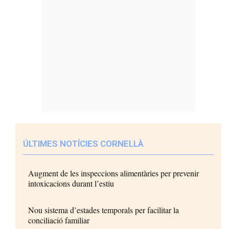
ÚLTIMES NOTÍCIES CORNELLÀ
Augment de les inspeccions alimentàries per prevenir
intoxicacions durant l’estiu
Nou sistema d’estades temporals per facilitar la
conciliació familiar