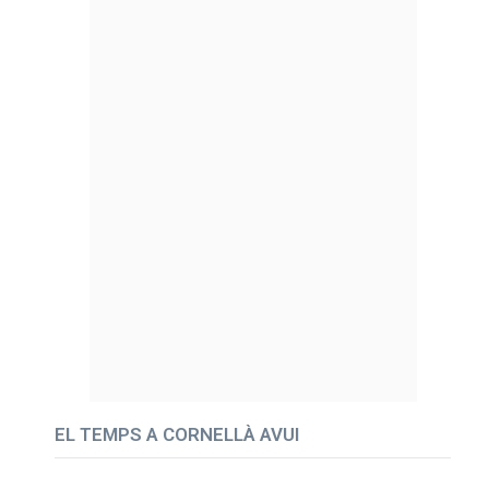
EL TEMPS A CORNELLÀ AVUI