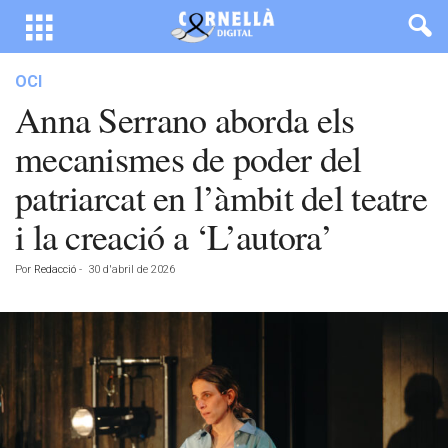
OCI
Anna Serrano aborda els
mecanismes de poder del
patriarcat en l’àmbit del teatre
i la creació a ‘L’autora’
Por
Redacció
-
30 d'abril de 2026