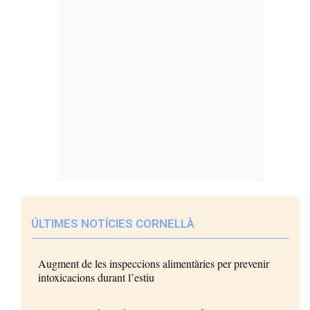
ÚLTIMES NOTÍCIES CORNELLÀ
Augment de les inspeccions alimentàries per prevenir
intoxicacions durant l’estiu