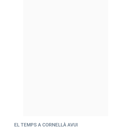
EL TEMPS A CORNELLÀ AVUI