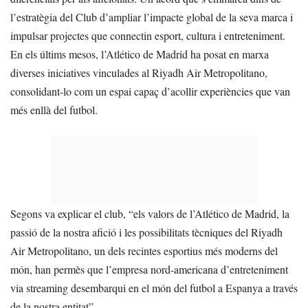
l’estratègia del Club d’ampliar l’impacte global de la seva marca i
impulsar projectes que connectin esport, cultura i entreteniment.
En els últims mesos, l’Atlético de Madrid ha posat en marxa
diverses iniciatives vinculades al Riyadh Air Metropolitano,
consolidant-lo com un espai capaç d’acollir experiències que van
més enllà del futbol.
Segons va explicar el club, “els valors de l’Atlético de Madrid, la
passió de la nostra afició i les possibilitats tècniques del Riyadh
Air Metropolitano, un dels recintes esportius més moderns del
món, han permès que l’empresa nord-americana d’entreteniment
via streaming desembarqui en el món del futbol a Espanya a través
de la nostra entitat”.