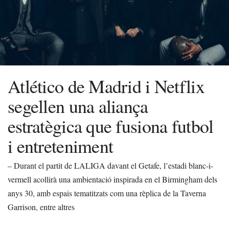
Atlético de Madrid i Netflix
segellen una aliança
estratègica que fusiona futbol
i entreteniment
– Durant el partit de LALIGA davant el Getafe, l’estadi blanc-i-
vermell acollirà una ambientació inspirada en el Birmingham dels
anys 30, amb espais tematitzats com una rèplica de la Taverna
Garrison, entre altres