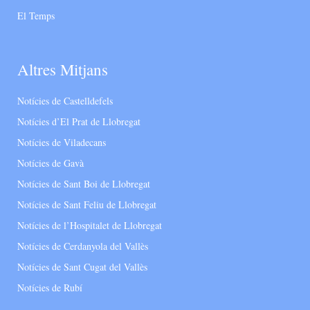
El Temps
Altres Mitjans
Notícies de Castelldefels
Notícies d’El Prat de Llobregat
Notícies de Viladecans
Notícies de Gavà
Notícies de Sant Boi de Llobregat
Notícies de Sant Feliu de Llobregat
Notícies de l’Hospitalet de Llobregat
Notícies de Cerdanyola del Vallès
Notícies de Sant Cugat del Vallès
Notícies de Rubí