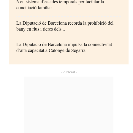
Nou sistema d’estades temporals per facilitar la
conciliació familiar
La Diputació de Barcelona recorda la prohibició del
bany en rius i rieres dels...
La Diputació de Barcelona impulsa la connectivitat
d’alta capacitat a Calonge de Segarra
- Publicitat -