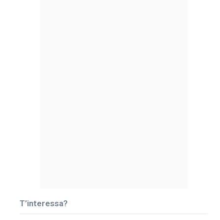
T’interessa?