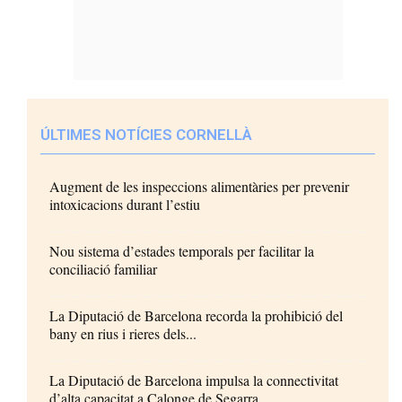
ÚLTIMES NOTÍCIES CORNELLÀ
Augment de les inspeccions alimentàries per prevenir
intoxicacions durant l’estiu
Nou sistema d’estades temporals per facilitar la
conciliació familiar
La Diputació de Barcelona recorda la prohibició del
bany en rius i rieres dels...
La Diputació de Barcelona impulsa la connectivitat
d’alta capacitat a Calonge de Segarra