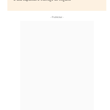
- Publicitat -