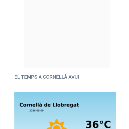
EL TEMPS A CORNELLÀ AVUI