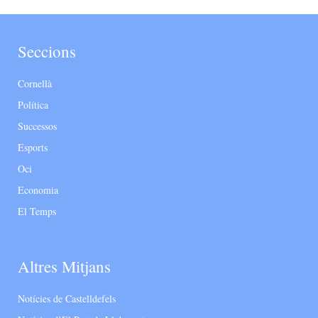
Seccions
Cornellà
Política
Successos
Esports
Oci
Economia
El Temps
Altres Mitjans
Notícies de Castelldefels