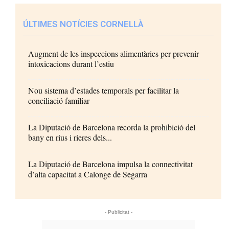
ÚLTIMES NOTÍCIES CORNELLÀ
Augment de les inspeccions alimentàries per prevenir
intoxicacions durant l’estiu
Nou sistema d’estades temporals per facilitar la
conciliació familiar
La Diputació de Barcelona recorda la prohibició del
bany en rius i rieres dels...
La Diputació de Barcelona impulsa la connectivitat
d’alta capacitat a Calonge de Segarra
- Publicitat -