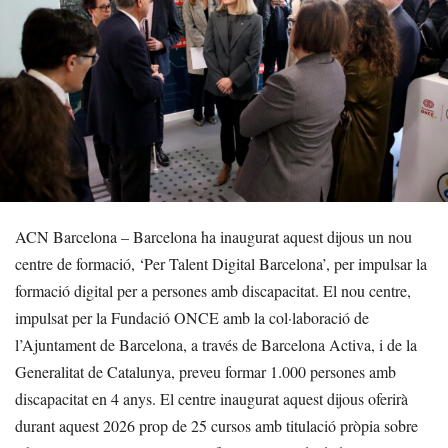
ACN Barcelona – Barcelona ha inaugurat aquest dijous un nou
centre de formació, ‘Per Talent Digital Barcelona’, per impulsar la
formació digital per a persones amb discapacitat. El nou centre,
impulsat per la Fundació ONCE amb la col·laboració de
l’Ajuntament de Barcelona, a través de Barcelona Activa, i de la
Generalitat de Catalunya, preveu formar 1.000 persones amb
discapacitat en 4 anys. El centre inaugurat aquest dijous oferirà
durant aquest 2026 prop de 25 cursos amb titulació pròpia sobre