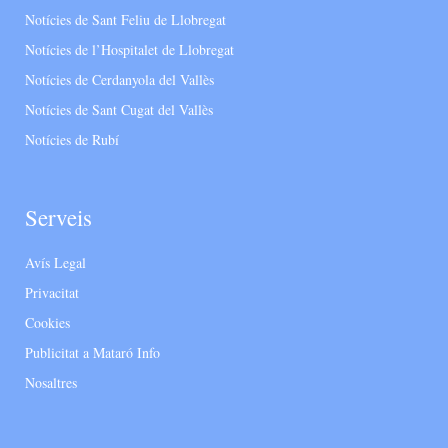
Notícies de Sant Feliu de Llobregat
Notícies de l’Hospitalet de Llobregat
Notícies de Cerdanyola del Vallès
Notícies de Sant Cugat del Vallès
Notícies de Rubí
Serveis
Avís Legal
Privacitat
Cookies
Publicitat a Mataró Info
Nosaltres