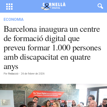
ECONOMIA
Barcelona inaugura un centre
de formació digital que
preveu formar 1.000 persones
amb discapacitat en quatre
anys
Por
Redacció
-
26 de febrer de 2026