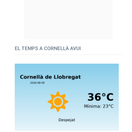
EL TEMPS A CORNELLÀ AVUI