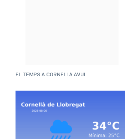
EL TEMPS A CORNELLÀ AVUI