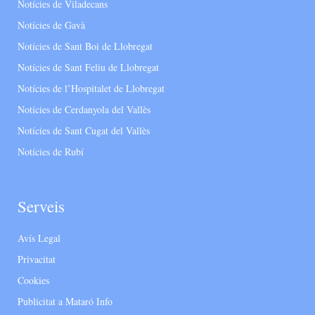
Notícies de Viladecans
Notícies de Gavà
Notícies de Sant Boi de Llobregat
Notícies de Sant Feliu de Llobregat
Notícies de l’Hospitalet de Llobregat
Notícies de Cerdanyola del Vallès
Notícies de Sant Cugat del Vallès
Notícies de Rubí
Serveis
Avís Legal
Privacitat
Cookies
Publicitat a Mataró Info