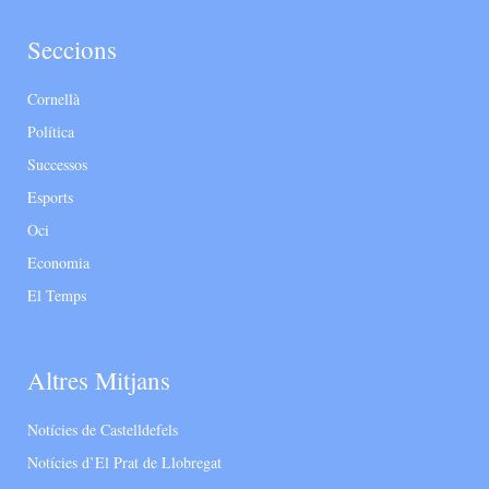
Seccions
Cornellà
Política
Successos
Esports
Oci
Economia
El Temps
Altres Mitjans
Notícies de Castelldefels
Notícies d’El Prat de Llobregat