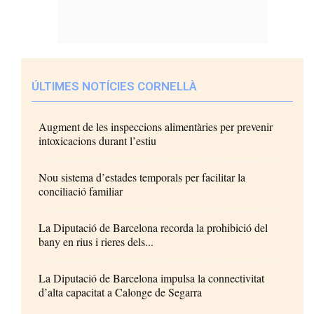
ÚLTIMES NOTÍCIES CORNELLÀ
Augment de les inspeccions alimentàries per prevenir
intoxicacions durant l’estiu
Nou sistema d’estades temporals per facilitar la
conciliació familiar
La Diputació de Barcelona recorda la prohibició del
bany en rius i rieres dels...
La Diputació de Barcelona impulsa la connectivitat
d’alta capacitat a Calonge de Segarra