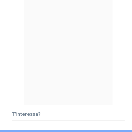
T’interessa?