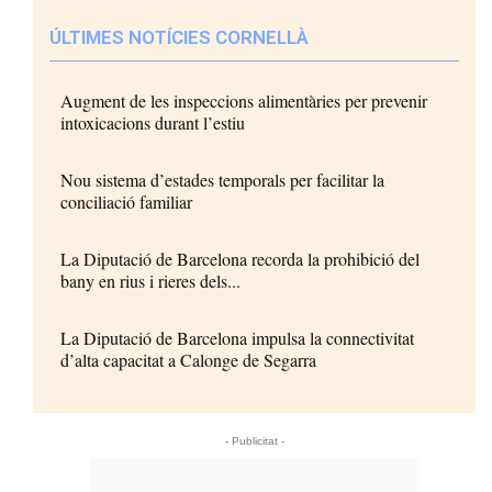
ÚLTIMES NOTÍCIES CORNELLÀ
Augment de les inspeccions alimentàries per prevenir
intoxicacions durant l’estiu
Nou sistema d’estades temporals per facilitar la
conciliació familiar
La Diputació de Barcelona recorda la prohibició del
bany en rius i rieres dels...
La Diputació de Barcelona impulsa la connectivitat
d’alta capacitat a Calonge de Segarra
- Publicitat -