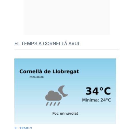
EL TEMPS A CORNELLÀ AVUI
EL TEMPS