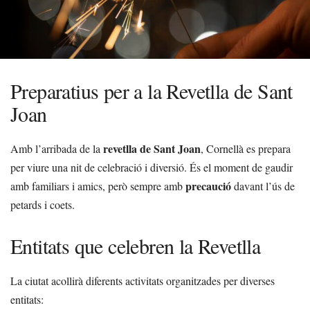
Preparatius per a la Revetlla de Sant
Joan
revetlla de Sant Joan
Amb l’arribada de la
, Cornellà es prepara
per viure una nit de celebració i diversió. És el moment de gaudir
precaució
amb familiars i amics, però sempre amb
davant l’ús de
petards i coets.
Entitats que celebren la Revetlla
La ciutat acollirà diferents activitats organitzades per diverses
entitats: