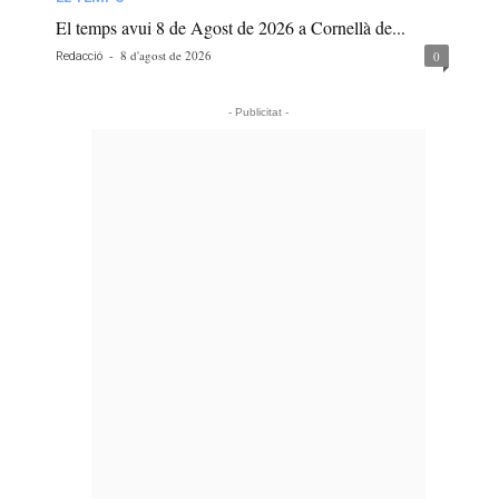
El temps avui 8 de Agost de 2026 a Cornellà de...
-
8 d'agost de 2026
0
Redacció
- Publicitat -