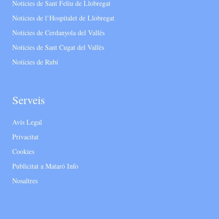
Notícies de Sant Feliu de Llobregat
Notícies de l’Hospitalet de Llobregat
Notícies de Cerdanyola del Vallès
Notícies de Sant Cugat del Vallès
Notícies de Rubí
Serveis
Avís Legal
Privacitat
Cookies
Publicitat a Mataró Info
Nosaltres