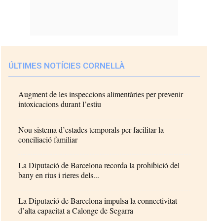
ÚLTIMES NOTÍCIES CORNELLÀ
Augment de les inspeccions alimentàries per prevenir
intoxicacions durant l’estiu
Nou sistema d’estades temporals per facilitar la
conciliació familiar
La Diputació de Barcelona recorda la prohibició del
bany en rius i rieres dels...
La Diputació de Barcelona impulsa la connectivitat
d’alta capacitat a Calonge de Segarra