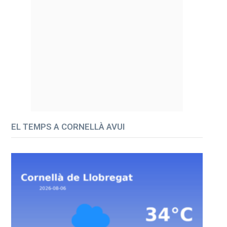
EL TEMPS A CORNELLÀ AVUI