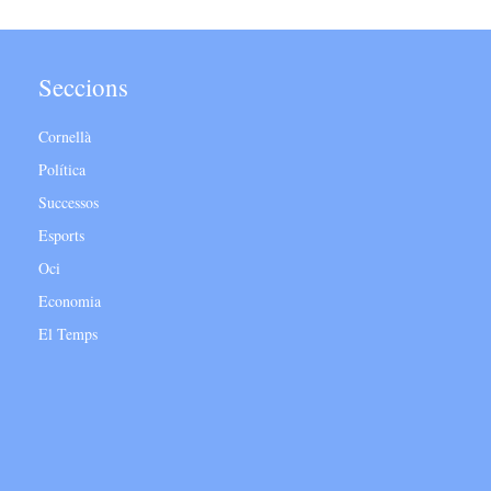
Seccions
Cornellà
Política
Successos
Esports
Oci
Economia
El Temps