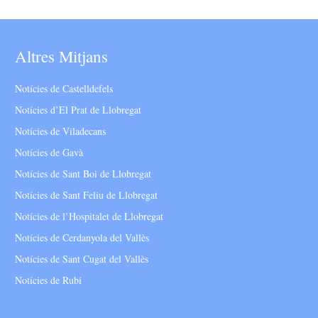
Altres Mitjans
Notícies de Castelldefels
Notícies d’El Prat de Llobregat
Notícies de Viladecans
Notícies de Gavà
Notícies de Sant Boi de Llobregat
Notícies de Sant Feliu de Llobregat
Notícies de l’Hospitalet de Llobregat
Notícies de Cerdanyola del Vallès
Notícies de Sant Cugat del Vallès
Notícies de Rubí