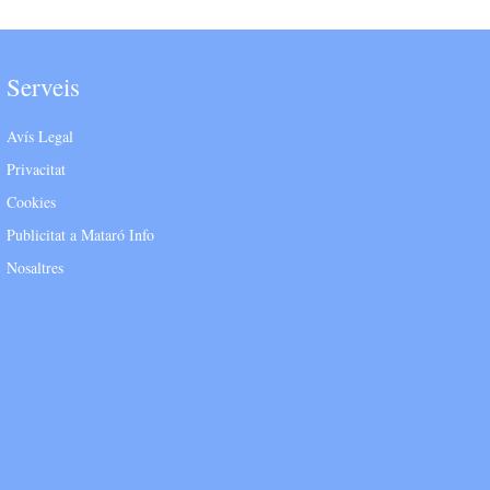
Serveis
Avís Legal
Privacitat
Cookies
Publicitat a Mataró Info
Nosaltres