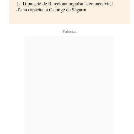
La Diputació de Barcelona impulsa la connectivitat
d’alta capacitat a Calonge de Segarra
- Publicitat -