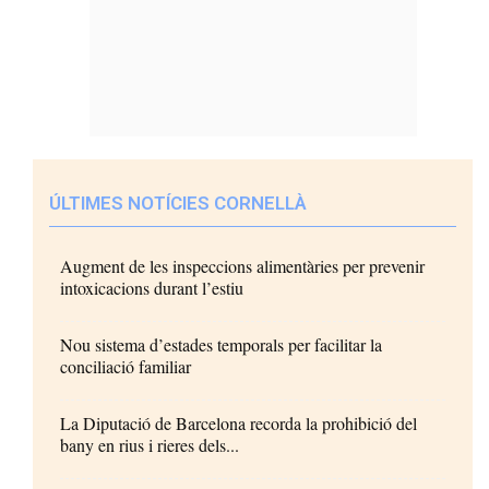
ÚLTIMES NOTÍCIES CORNELLÀ
Augment de les inspeccions alimentàries per prevenir
intoxicacions durant l’estiu
Nou sistema d’estades temporals per facilitar la
conciliació familiar
La Diputació de Barcelona recorda la prohibició del
bany en rius i rieres dels...