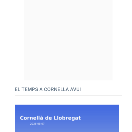
EL TEMPS A CORNELLÀ AVUI