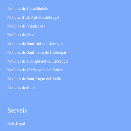
Notícies de Castelldefels
Notícies d’El Prat de Llobregat
Notícies de Viladecans
Notícies de Gavà
Notícies de Sant Boi de Llobregat
Notícies de Sant Feliu de Llobregat
Notícies de l’Hospitalet de Llobregat
Notícies de Cerdanyola del Vallès
Notícies de Sant Cugat del Vallès
Notícies de Rubí
Serveis
Avís Legal