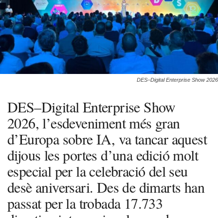
DES–Digital Enterprise Show 2026
DES–Digital Enterprise Show
2026, l’esdeveniment més gran
d’Europa sobre IA, va tancar aquest
dijous les portes d’una edició molt
especial per la celebració del seu
desè aniversari. Des de dimarts han
passat per la trobada 17.733