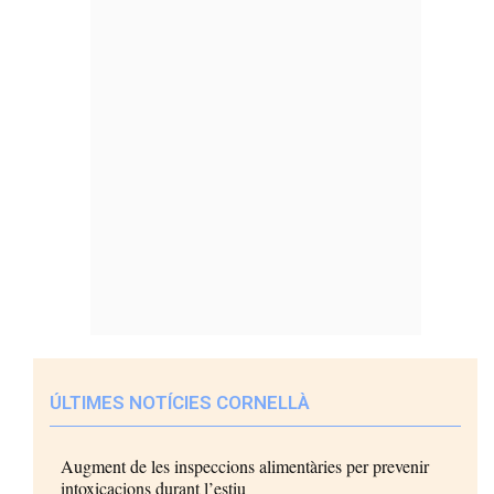
ÚLTIMES NOTÍCIES CORNELLÀ
Augment de les inspeccions alimentàries per prevenir
intoxicacions durant l’estiu