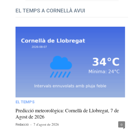
EL TEMPS A CORNELLÀ AVUI
EL TEMPS
Predicció meteorològica: Cornellà de Llobregat, 7 de
Agost de 2026
-
7 d'agost de 2026
0
Redacció