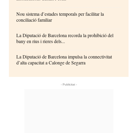
Nou sistema d’estades temporals per facilitar la
conciliació familiar
La Diputació de Barcelona recorda la prohibició del
bany en rius i rieres dels...
La Diputació de Barcelona impulsa la connectivitat
d’alta capacitat a Calonge de Segarra
- Publicitat -