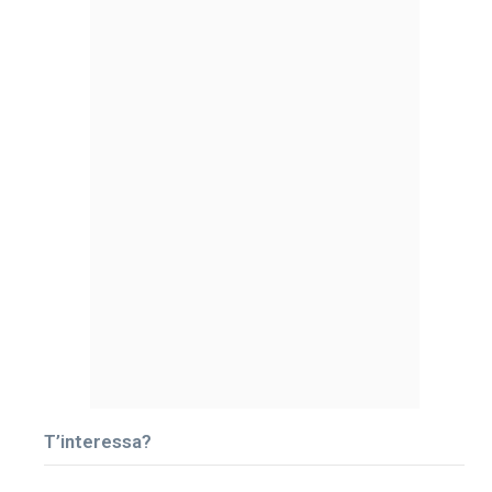
T’interessa?