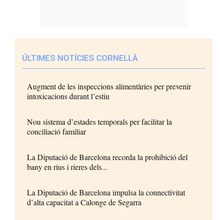
ÚLTIMES NOTÍCIES CORNELLÀ
Augment de les inspeccions alimentàries per prevenir
intoxicacions durant l’estiu
Nou sistema d’estades temporals per facilitar la
conciliació familiar
La Diputació de Barcelona recorda la prohibició del
bany en rius i rieres dels...
La Diputació de Barcelona impulsa la connectivitat
d’alta capacitat a Calonge de Segarra