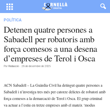
POLÍTICA
Detenen quatre persones a
Sabadell per robatoris amb
força comesos a una desena
d’empreses de Terol i Osca
Por
Redacció
-
26 de desembre de 2025
ACN Sabadell – La Guàrdia Civil ha detingut quatre persones a
Sabadell i n’investiga tres més per catorze delictes de robatori amb
força comesos a la demarcació de Terol i Osca. El grup criminal
va actuar a l’estiu en tretze empreses amb el mateix ‘modus