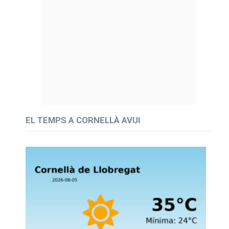
EL TEMPS A CORNELLÀ AVUI