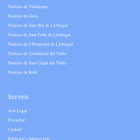
Notícies de Viladecans
Notícies de Gavà
Notícies de Sant Boi de Llobregat
Notícies de Sant Feliu de Llobregat
Notícies de l’Hospitalet de Llobregat
Notícies de Cerdanyola del Vallès
Notícies de Sant Cugat del Vallès
Notícies de Rubí
Serveis
Avís Legal
Privacitat
Cookies
Publicitat a Mataró Info