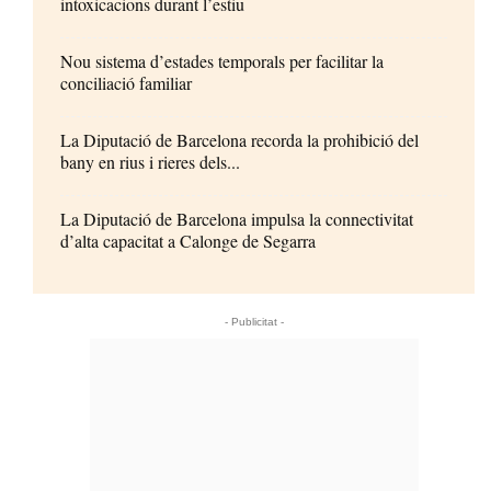
intoxicacions durant l’estiu
Nou sistema d’estades temporals per facilitar la
conciliació familiar
La Diputació de Barcelona recorda la prohibició del
bany en rius i rieres dels...
La Diputació de Barcelona impulsa la connectivitat
d’alta capacitat a Calonge de Segarra
- Publicitat -