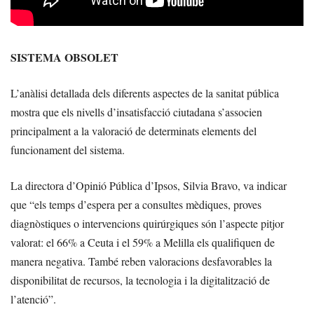
SISTEMA OBSOLET
L’anàlisi detallada dels diferents aspectes de la sanitat pública
mostra que els nivells d’insatisfacció ciutadana s’associen
principalment a la valoració de determinats elements del
funcionament del sistema.
La directora d’Opinió Pública d’Ipsos, Silvia Bravo, va indicar
que “els temps d’espera per a consultes mèdiques, proves
diagnòstiques o intervencions quirúrgiques són l’aspecte pitjor
valorat: el 66% a Ceuta i el 59% a Melilla els qualifiquen de
manera negativa. També reben valoracions desfavorables la
disponibilitat de recursos, la tecnologia i la digitalització de
l’atenció”.