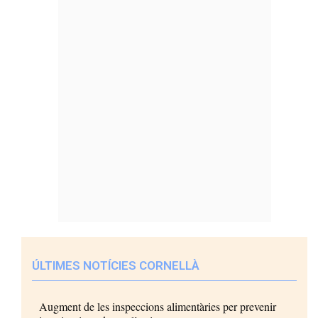
ÚLTIMES NOTÍCIES CORNELLÀ
Augment de les inspeccions alimentàries per prevenir