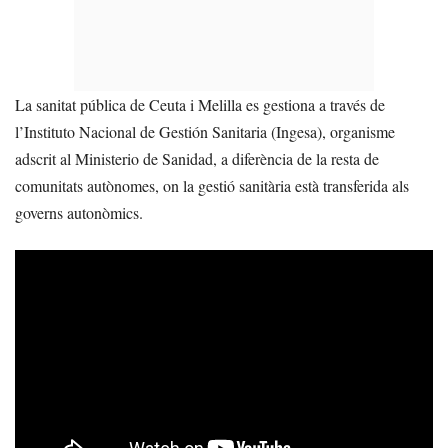
La sanitat pública de Ceuta i Melilla es gestiona a través de
l’Instituto Nacional de Gestión Sanitaria (Ingesa), organisme
adscrit al Ministerio de Sanidad, a diferència de la resta de
comunitats autònomes, on la gestió sanitària està transferida als
governs autonòmics.