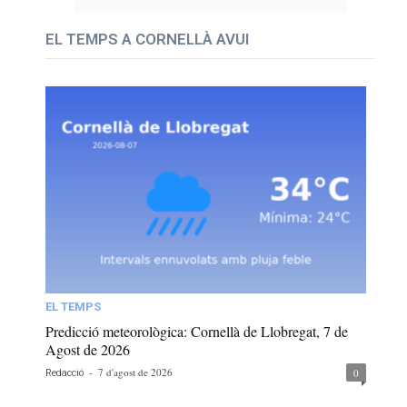
EL TEMPS A CORNELLÀ AVUI
EL TEMPS
Predicció meteorològica: Cornellà de Llobregat, 7 de
Agost de 2026
-
7 d'agost de 2026
0
Redacció