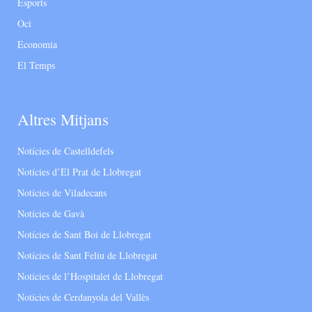
Esports
Oci
Economia
El Temps
Altres Mitjans
Notícies de Castelldefels
Notícies d’El Prat de Llobregat
Notícies de Viladecans
Notícies de Gavà
Notícies de Sant Boi de Llobregat
Notícies de Sant Feliu de Llobregat
Notícies de l’Hospitalet de Llobregat
Notícies de Cerdanyola del Vallès