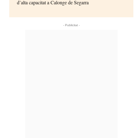
d’alta capacitat a Calonge de Segarra
- Publicitat -