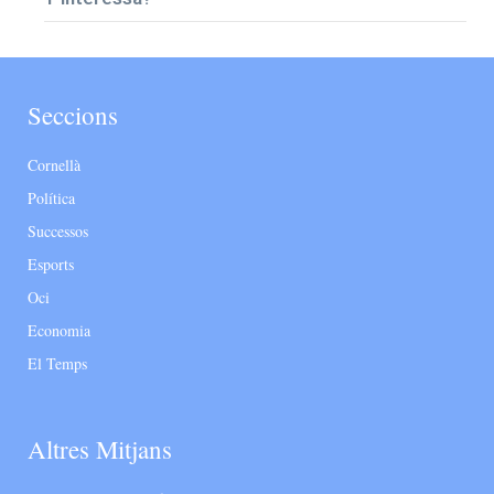
Seccions
Cornellà
Política
Successos
Esports
Oci
Economia
El Temps
Altres Mitjans