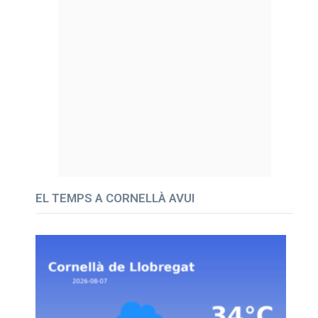
EL TEMPS A CORNELLÀ AVUI