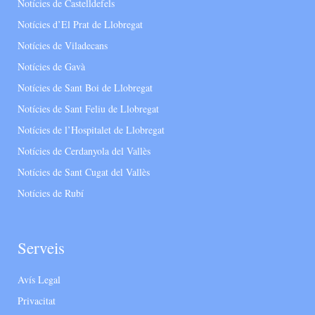
Notícies de Castelldefels
Notícies d’El Prat de Llobregat
Notícies de Viladecans
Notícies de Gavà
Notícies de Sant Boi de Llobregat
Notícies de Sant Feliu de Llobregat
Notícies de l’Hospitalet de Llobregat
Notícies de Cerdanyola del Vallès
Notícies de Sant Cugat del Vallès
Notícies de Rubí
Serveis
Avís Legal
Privacitat