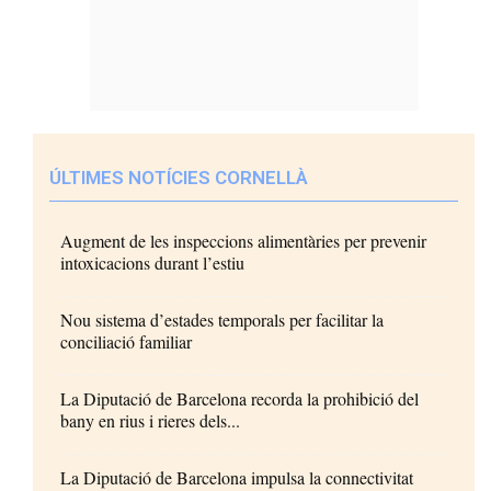
ÚLTIMES NOTÍCIES CORNELLÀ
Augment de les inspeccions alimentàries per prevenir
intoxicacions durant l’estiu
Nou sistema d’estades temporals per facilitar la
conciliació familiar
La Diputació de Barcelona recorda la prohibició del
bany en rius i rieres dels...
La Diputació de Barcelona impulsa la connectivitat