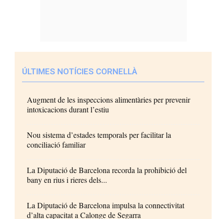
ÚLTIMES NOTÍCIES CORNELLÀ
Augment de les inspeccions alimentàries per prevenir
intoxicacions durant l’estiu
Nou sistema d’estades temporals per facilitar la
conciliació familiar
La Diputació de Barcelona recorda la prohibició del
bany en rius i rieres dels...
La Diputació de Barcelona impulsa la connectivitat
d’alta capacitat a Calonge de Segarra