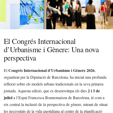
El Congrés Internacional
d’Urbanisme i Gènere: Una nova
perspectiva
Congrés Internacional d’Urbanisme i Gènere 2026
El
,
organitzat per la Diputació de Barcelona, ha iniciat una profunda
reflexió sobre els models urbans tradicionals en la seva primera
2 i 3 de
jornada. Aquesta edició, que es desenvolupa els dies
juliol
a l’Espai Francesca Bonnemaison de Barcelona, té com a
eix central la inclusió de la perspectiva de gènere, mirant de situar
les necessitats de la vida quotidiana al centre de la planificació