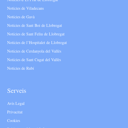
Notícies de Viladecans
Notícies de Gavà
Notícies de Sant Boi de Llobregat
Notícies de Sant Feliu de Llobregat
Notícies de l’Hospitalet de Llobregat
Notícies de Cerdanyola del Vallès
Notícies de Sant Cugat del Vallès
Notícies de Rubí
Serveis
Avís Legal
Privacitat
Cookies