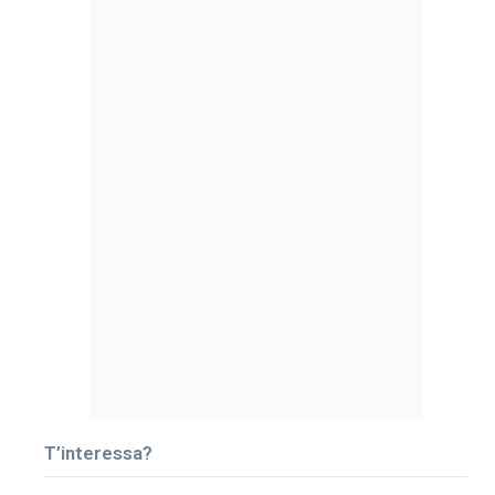
T’interessa?