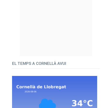
EL TEMPS A CORNELLÀ AVUI