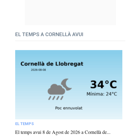
EL TEMPS A CORNELLÀ AVUI
EL TEMPS
El temps avui 8 de Agost de 2026 a Cornellà de...