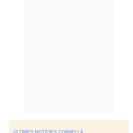
ÚLTIMES NOTÍCIES CORNELLÀ