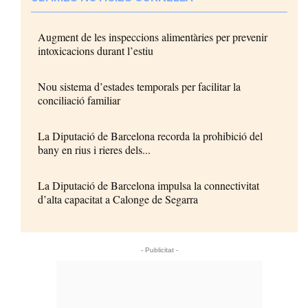
Augment de les inspeccions alimentàries per prevenir
intoxicacions durant l’estiu
Nou sistema d’estades temporals per facilitar la
conciliació familiar
La Diputació de Barcelona recorda la prohibició del
bany en rius i rieres dels...
La Diputació de Barcelona impulsa la connectivitat
d’alta capacitat a Calonge de Segarra
- Publicitat -