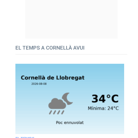
EL TEMPS A CORNELLÀ AVUI