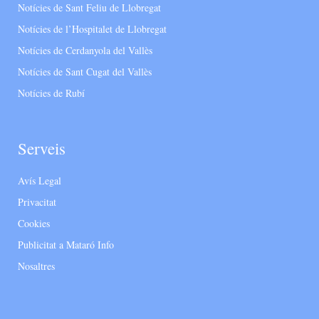
Notícies de Sant Feliu de Llobregat
Notícies de l’Hospitalet de Llobregat
Notícies de Cerdanyola del Vallès
Notícies de Sant Cugat del Vallès
Notícies de Rubí
Serveis
Avís Legal
Privacitat
Cookies
Publicitat a Mataró Info
Nosaltres