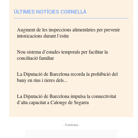
ÚLTIMES NOTÍCIES CORNELLÀ
Augment de les inspeccions alimentàries per prevenir
intoxicacions durant l’estiu
Nou sistema d’estades temporals per facilitar la
conciliació familiar
La Diputació de Barcelona recorda la prohibició del
bany en rius i rieres dels...
La Diputació de Barcelona impulsa la connectivitat
d’alta capacitat a Calonge de Segarra
- Publicitat -