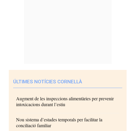
ÚLTIMES NOTÍCIES CORNELLÀ
Augment de les inspeccions alimentàries per prevenir
intoxicacions durant l’estiu
Nou sistema d’estades temporals per facilitar la
conciliació familiar