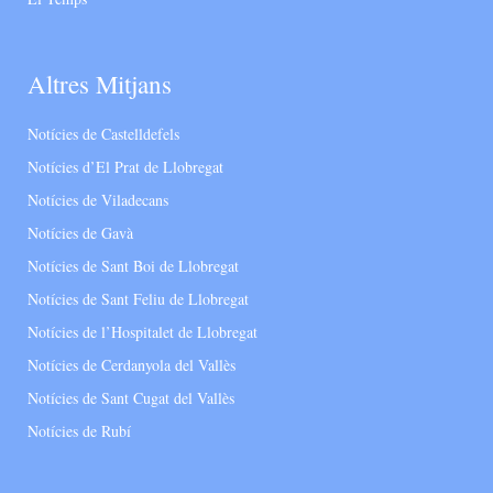
Altres Mitjans
Notícies de Castelldefels
Notícies d’El Prat de Llobregat
Notícies de Viladecans
Notícies de Gavà
Notícies de Sant Boi de Llobregat
Notícies de Sant Feliu de Llobregat
Notícies de l’Hospitalet de Llobregat
Notícies de Cerdanyola del Vallès
Notícies de Sant Cugat del Vallès
Notícies de Rubí