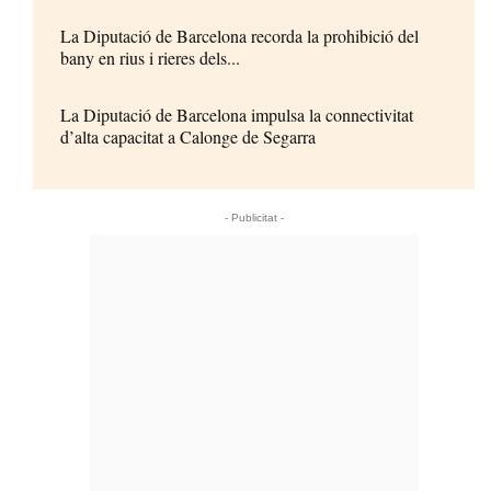
La Diputació de Barcelona recorda la prohibició del
bany en rius i rieres dels...
La Diputació de Barcelona impulsa la connectivitat
d’alta capacitat a Calonge de Segarra
- Publicitat -