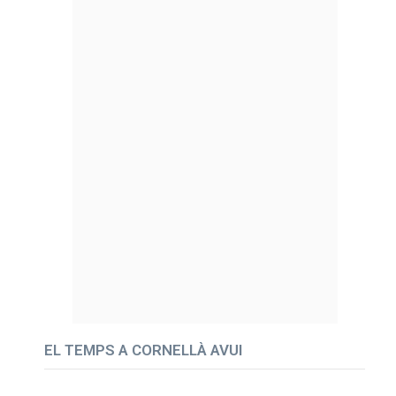
EL TEMPS A CORNELLÀ AVUI