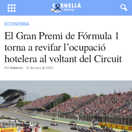
ECONOMIA
El Gran Premi de Fórmula 1
torna a revifar l’ocupació
hotelera al voltant del Circuit
Por
Redacció
-
22 de juny de 2026