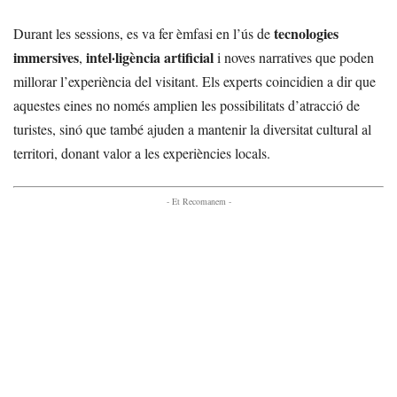
tecnologies
Durant les sessions, es va fer èmfasi en l’ús de
immersives
intel·ligència artificial
,
i noves narratives que poden
millorar l’experiència del visitant. Els experts coincidien a dir que
aquestes eines no només amplien les possibilitats d’atracció de
turistes, sinó que també ajuden a mantenir la diversitat cultural al
territori, donant valor a les experiències locals.
- Et Recomanem -