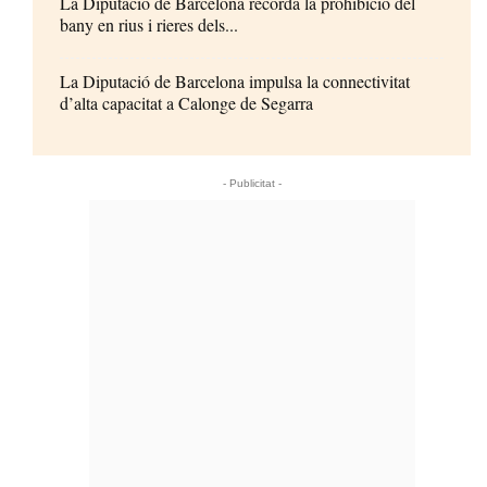
La Diputació de Barcelona recorda la prohibició del
bany en rius i rieres dels...
La Diputació de Barcelona impulsa la connectivitat
d’alta capacitat a Calonge de Segarra
- Publicitat -