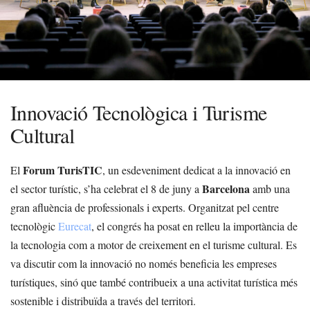
Innovació Tecnològica i Turisme
Cultural
Forum TurisTIC
El
, un esdeveniment dedicat a la innovació en
Barcelona
el sector turístic, s’ha celebrat el 8 de juny a
amb una
gran afluència de professionals i experts. Organitzat pel centre
tecnològic
Eurecat
, el congrés ha posat en relleu la importància de
la tecnologia com a motor de creixement en el turisme cultural. Es
va discutir com la innovació no només beneficia les empreses
turístiques, sinó que també contribueix a una activitat turística més
sostenible i distribuïda a través del territori.