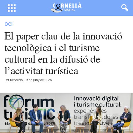
OCI
El paper clau de la innovació
tecnològica i el turisme
cultural en la difusió de
l’activitat turística
Por
Redacció
-
9 de juny de 2026