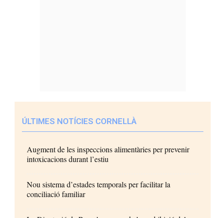
ÚLTIMES NOTÍCIES CORNELLÀ
Augment de les inspeccions alimentàries per prevenir
intoxicacions durant l’estiu
Nou sistema d’estades temporals per facilitar la
conciliació familiar