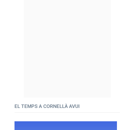
EL TEMPS A CORNELLÀ AVUI