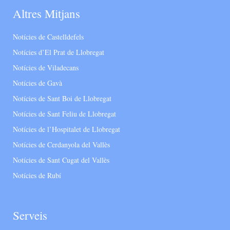
Altres Mitjans
Notícies de Castelldefels
Notícies d’El Prat de Llobregat
Notícies de Viladecans
Notícies de Gavà
Notícies de Sant Boi de Llobregat
Notícies de Sant Feliu de Llobregat
Notícies de l’Hospitalet de Llobregat
Notícies de Cerdanyola del Vallès
Notícies de Sant Cugat del Vallès
Notícies de Rubí
Serveis