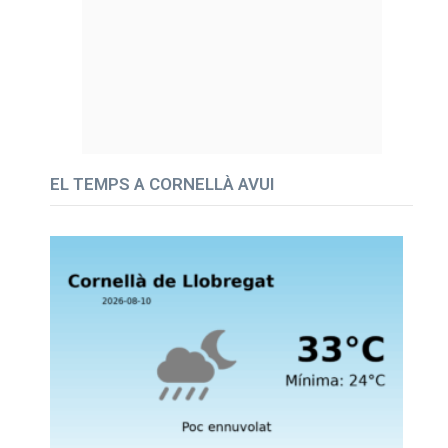
EL TEMPS A CORNELLÀ AVUI