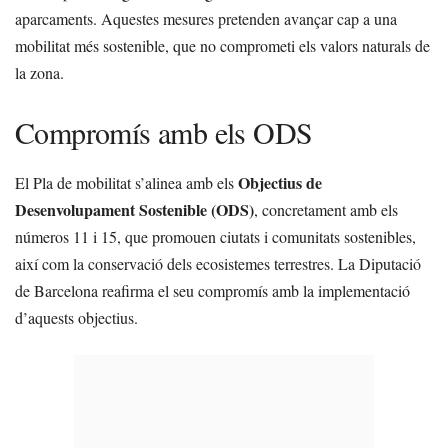
aparcaments. Aquestes mesures pretenden avançar cap a una
mobilitat més sostenible, que no comprometi els valors naturals de
la zona.
Compromís amb els ODS
Objectius de
El Pla de mobilitat s’alinea amb els
Desenvolupament Sostenible (ODS)
, concretament amb els
números 11 i 15, que promouen ciutats i comunitats sostenibles,
així com la conservació dels ecosistemes terrestres. La Diputació
de Barcelona reafirma el seu compromís amb la implementació
d’aquests objectius.