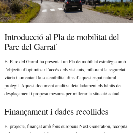
Introducció al Pla de mobilitat del
Parc del Garraf
El Parc del Garraf ha presentat un Pla de mobilitat estratègic amb
l’objectiu d’optimitzar l’accés dels visitants, millorant la seguretat
viària i fomentant la sostenibilitat dins d’aquest espai natural
protegit. Aquest document analitza detalladament els hàbits de
desplaçament i proposa mesures per millorar la situació actual.
Finançament i dades recollides
El projecte, finançat amb fons europeus Next Generation, recopila