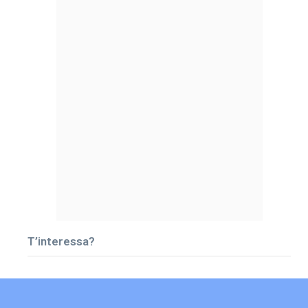
T’interessa?