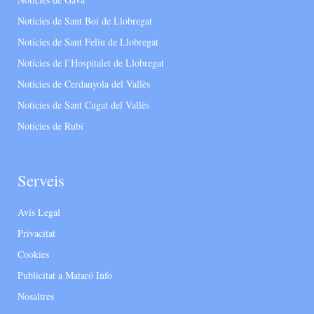
Notícies de Sant Boi de Llobregat
Notícies de Sant Feliu de Llobregat
Notícies de l’Hospitalet de Llobregat
Notícies de Cerdanyola del Vallès
Notícies de Sant Cugat del Vallès
Notícies de Rubí
Serveis
Avís Legal
Privacitat
Cookies
Publicitat a Mataró Info
Nosaltres