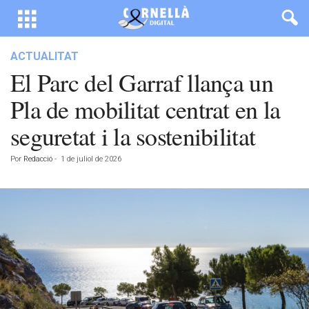
ACTUALITAT
El Parc del Garraf llança un
Pla de mobilitat centrat en la
seguretat i la sostenibilitat
Por
Redacció
-
1 de juliol de 2026