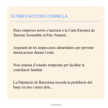
ÚLTIMES NOTÍCIES CORNELLÀ
Dues empreses noves s’uneixen a la Carta Europea de
Turisme Sostenible al Parc Natural...
Augment de les inspeccions alimentàries per prevenir
intoxicacions durant l’estiu
Nou sistema d’estades temporals per facilitar la
conciliació familiar
La Diputació de Barcelona recorda la prohibició del
bany en rius i rieres dels...
- Publicitat -