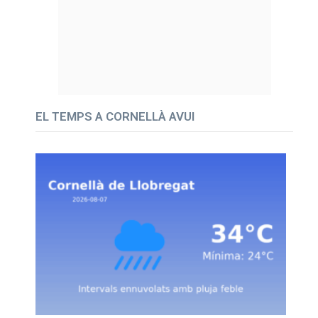
EL TEMPS A CORNELLÀ AVUI