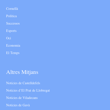
Cornellà
Política
Successos
Esports
Oci
Economia
El Temps
Altres Mitjans
Notícies de Castelldefels
Notícies d’El Prat de Llobregat
Notícies de Viladecans
Notícies de Gavà