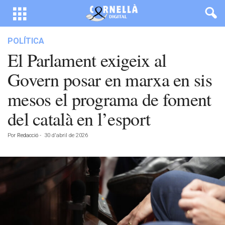
POLÍTICA
El Parlament exigeix al
Govern posar en marxa en sis
mesos el programa de foment
del català en l’esport
Por
Redacció
-
30 d'abril de 2026