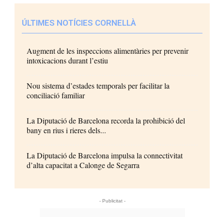
ÚLTIMES NOTÍCIES CORNELLÀ
Augment de les inspeccions alimentàries per prevenir
intoxicacions durant l’estiu
Nou sistema d’estades temporals per facilitar la
conciliació familiar
La Diputació de Barcelona recorda la prohibició del
bany en rius i rieres dels...
La Diputació de Barcelona impulsa la connectivitat
d’alta capacitat a Calonge de Segarra
- Publicitat -