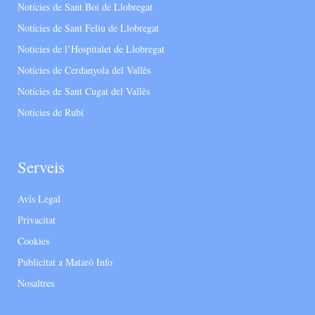
Notícies de Sant Boi de Llobregat
Notícies de Sant Feliu de Llobregat
Notícies de l’Hospitalet de Llobregat
Notícies de Cerdanyola del Vallès
Notícies de Sant Cugat del Vallès
Notícies de Rubí
Serveis
Avís Legal
Privacitat
Cookies
Publicitat a Mataró Info
Nosaltres