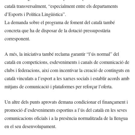
català transversalment, “especialment entre els departaments
d’Esports i Política Lingüística”.
La demanda sobre el programa de foment del català també
concreta que ha de disposar de la dotació pressupostària
corresponent.
A més, la iniciativa també reclama garantir “l’ús normal” del
català en competicions, esdeveniments i canals de comunicació de
clubs i federacions, així com incentivar la creació de continguts en
català vinculats a l’esport a les xarxes socials i establir acords amb
mitjans de comunicació i plataformes per reforçar l’oferta.
Un altre dels punts aprovats demana condicionar el finançament i
promoció d’esdeveniments esportius a l’ús del català en les seves
comunicacions oficials i a la presència normalitzada de la llengua
en el seu desenvolupament.