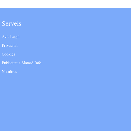
Serveis
Avís Legal
Privacitat
Cookies
Publicitat a Mataró Info
Nosaltres