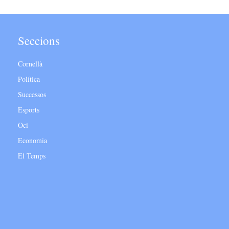
Seccions
Cornellà
Política
Successos
Esports
Oci
Economia
El Temps