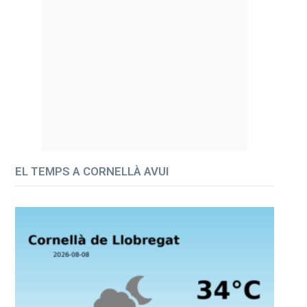
EL TEMPS A CORNELLÀ AVUI