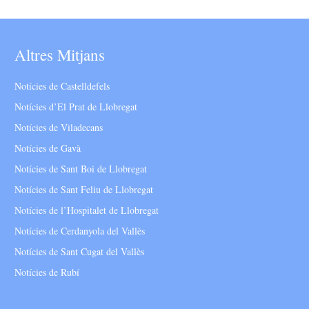
Altres Mitjans
Notícies de Castelldefels
Notícies d’El Prat de Llobregat
Notícies de Viladecans
Notícies de Gavà
Notícies de Sant Boi de Llobregat
Notícies de Sant Feliu de Llobregat
Notícies de l’Hospitalet de Llobregat
Notícies de Cerdanyola del Vallès
Notícies de Sant Cugat del Vallès
Notícies de Rubí