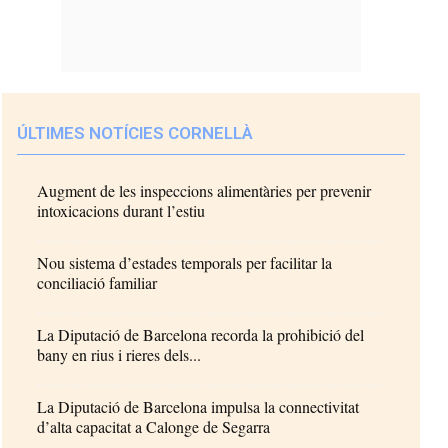
ÚLTIMES NOTÍCIES CORNELLÀ
Augment de les inspeccions alimentàries per prevenir
intoxicacions durant l’estiu
Nou sistema d’estades temporals per facilitar la
conciliació familiar
La Diputació de Barcelona recorda la prohibició del
bany en rius i rieres dels...
La Diputació de Barcelona impulsa la connectivitat
d’alta capacitat a Calonge de Segarra