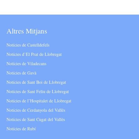
Altres Mitjans
Notícies de Castelldefels
Notícies d’El Prat de Llobregat
Notícies de Viladecans
Notícies de Gavà
Notícies de Sant Boi de Llobregat
Notícies de Sant Feliu de Llobregat
Notícies de l’Hospitalet de Llobregat
Notícies de Cerdanyola del Vallès
Notícies de Sant Cugat del Vallès
Notícies de Rubí