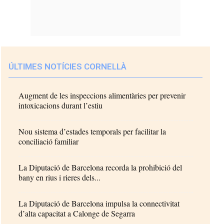
ÚLTIMES NOTÍCIES CORNELLÀ
Augment de les inspeccions alimentàries per prevenir
intoxicacions durant l’estiu
Nou sistema d’estades temporals per facilitar la
conciliació familiar
La Diputació de Barcelona recorda la prohibició del
bany en rius i rieres dels...
La Diputació de Barcelona impulsa la connectivitat
d’alta capacitat a Calonge de Segarra