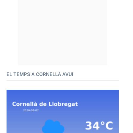
EL TEMPS A CORNELLÀ AVUI