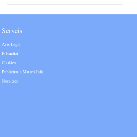
Serveis
Avís Legal
Privacitat
Cookies
Publicitat a Mataró Info
Nosaltres