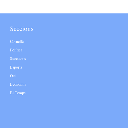
Seccions
Cornellà
Política
Successos
Esports
Oci
Economia
El Temps