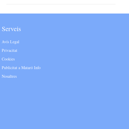
Serveis
Avís Legal
Privacitat
Cookies
Publicitat a Mataró Info
Nosaltres