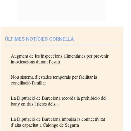
ÚLTIMES NOTÍCIES CORNELLÀ
Augment de les inspeccions alimentàries per prevenir
intoxicacions durant l’estiu
Nou sistema d’estades temporals per facilitar la
conciliació familiar
La Diputació de Barcelona recorda la prohibició del
bany en rius i rieres dels...
La Diputació de Barcelona impulsa la connectivitat
d’alta capacitat a Calonge de Segarra