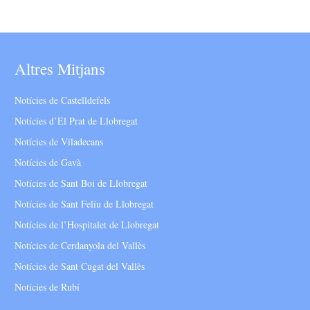
Altres Mitjans
Notícies de Castelldefels
Notícies d’El Prat de Llobregat
Notícies de Viladecans
Notícies de Gavà
Notícies de Sant Boi de Llobregat
Notícies de Sant Feliu de Llobregat
Notícies de l’Hospitalet de Llobregat
Notícies de Cerdanyola del Vallès
Notícies de Sant Cugat del Vallès
Notícies de Rubí