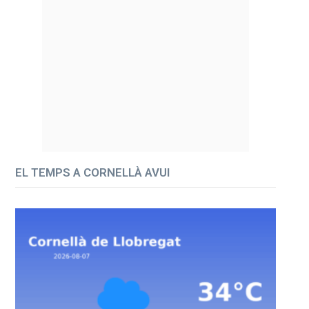
EL TEMPS A CORNELLÀ AVUI