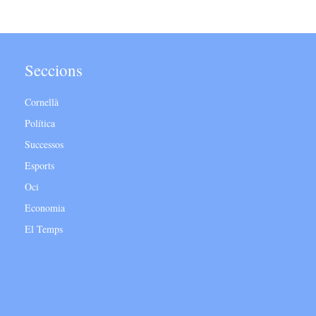
Seccions
Cornellà
Política
Successos
Esports
Oci
Economia
El Temps