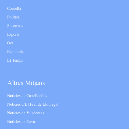
Cornellà
Política
Successos
Esports
Oci
Economia
El Temps
Altres Mitjans
Notícies de Castelldefels
Notícies d’El Prat de Llobregat
Notícies de Viladecans
Notícies de Gavà