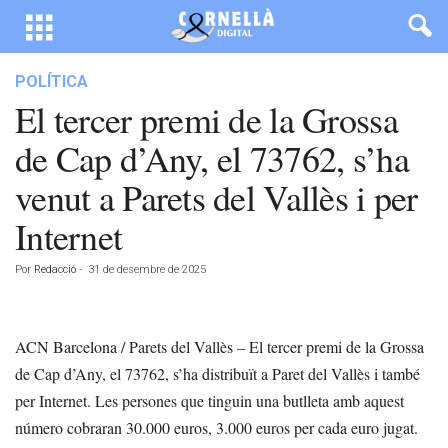
POLÍTICA
El tercer premi de la Grossa
de Cap d’Any, el 73762, s’ha
venut a Parets del Vallès i per
Internet
Por
Redacció
-
31 de desembre de 2025
ACN Barcelona / Parets del Vallès – El tercer premi de la Grossa
de Cap d’Any, el 73762, s’ha distribuït a Paret del Vallès i també
per Internet. Les persones que tinguin una butlleta amb aquest
número cobraran 30.000 euros, 3.000 euros per cada euro jugat.