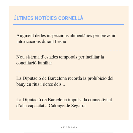
ÚLTIMES NOTÍCIES CORNELLÀ
Augment de les inspeccions alimentàries per prevenir
intoxicacions durant l’estiu
Nou sistema d’estades temporals per facilitar la
conciliació familiar
La Diputació de Barcelona recorda la prohibició del
bany en rius i rieres dels...
La Diputació de Barcelona impulsa la connectivitat
d’alta capacitat a Calonge de Segarra
- Publicitat -