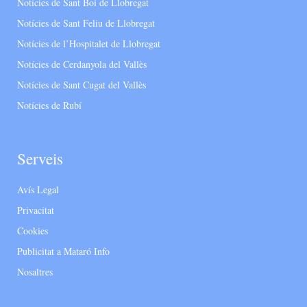
Notícies de Sant Boi de Llobregat
Notícies de Sant Feliu de Llobregat
Notícies de l’Hospitalet de Llobregat
Notícies de Cerdanyola del Vallès
Notícies de Sant Cugat del Vallès
Notícies de Rubí
Serveis
Avís Legal
Privacitat
Cookies
Publicitat a Mataró Info
Nosaltres