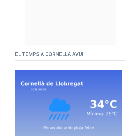
EL TEMPS A CORNELLÀ AVUI