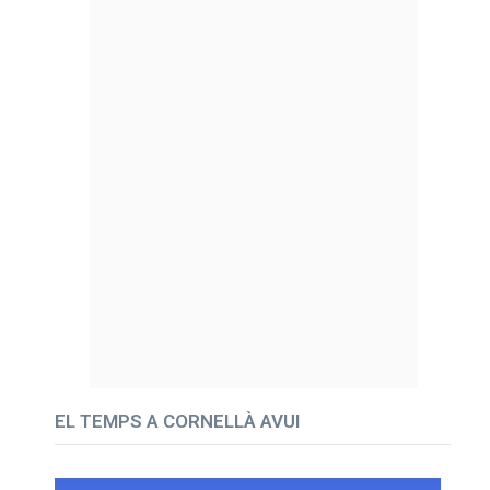
EL TEMPS A CORNELLÀ AVUI