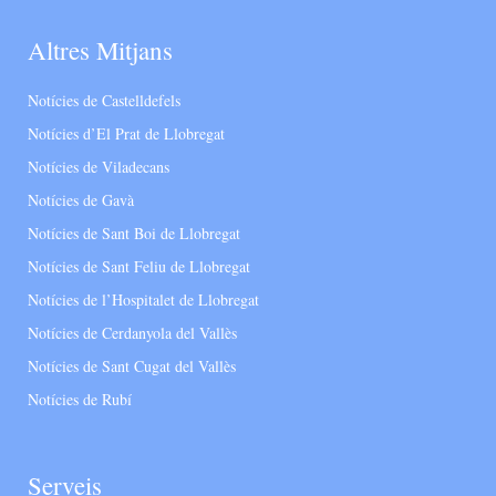
Altres Mitjans
Notícies de Castelldefels
Notícies d’El Prat de Llobregat
Notícies de Viladecans
Notícies de Gavà
Notícies de Sant Boi de Llobregat
Notícies de Sant Feliu de Llobregat
Notícies de l’Hospitalet de Llobregat
Notícies de Cerdanyola del Vallès
Notícies de Sant Cugat del Vallès
Notícies de Rubí
Serveis