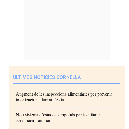
ÚLTIMES NOTÍCIES CORNELLÀ
Augment de les inspeccions alimentàries per prevenir
intoxicacions durant l’estiu
Nou sistema d’estades temporals per facilitar la
conciliació familiar