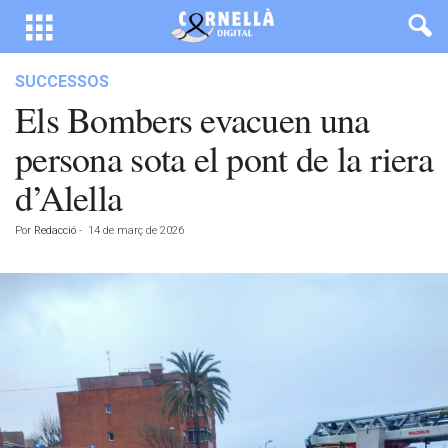
SUCCESSOS
Els Bombers evacuen una
persona sota el pont de la riera
d’Alella
Por
Redacció
-
14 de març de 2026