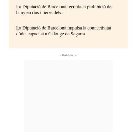
La Diputació de Barcelona recorda la prohibició del
bany en rius i rieres dels...
La Diputació de Barcelona impulsa la connectivitat
d’alta capacitat a Calonge de Segarra
- Publicitat -