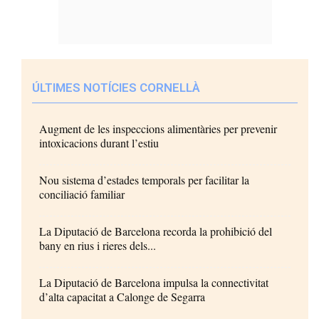
ÚLTIMES NOTÍCIES CORNELLÀ
Augment de les inspeccions alimentàries per prevenir
intoxicacions durant l’estiu
Nou sistema d’estades temporals per facilitar la
conciliació familiar
La Diputació de Barcelona recorda la prohibició del
bany en rius i rieres dels...
La Diputació de Barcelona impulsa la connectivitat
d’alta capacitat a Calonge de Segarra