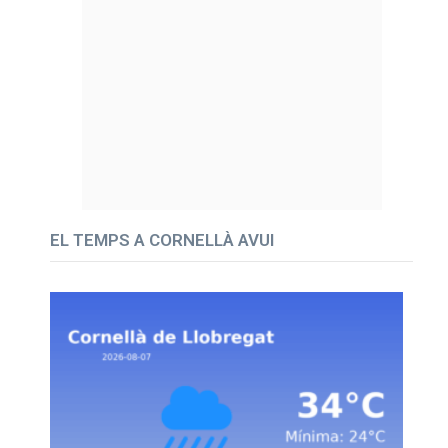
EL TEMPS A CORNELLÀ AVUI