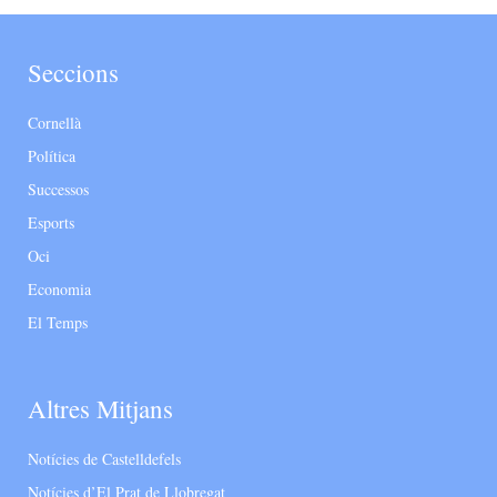
Seccions
Cornellà
Política
Successos
Esports
Oci
Economia
El Temps
Altres Mitjans
Notícies de Castelldefels
Notícies d’El Prat de Llobregat