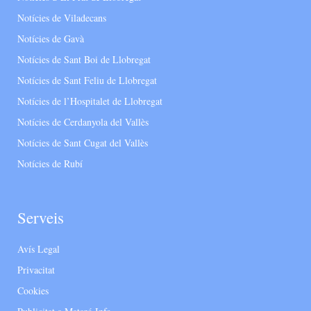
Notícies de Viladecans
Notícies de Gavà
Notícies de Sant Boi de Llobregat
Notícies de Sant Feliu de Llobregat
Notícies de l’Hospitalet de Llobregat
Notícies de Cerdanyola del Vallès
Notícies de Sant Cugat del Vallès
Notícies de Rubí
Serveis
Avís Legal
Privacitat
Cookies