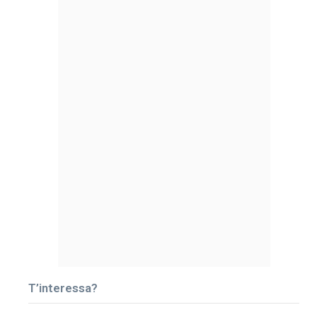
T’interessa?