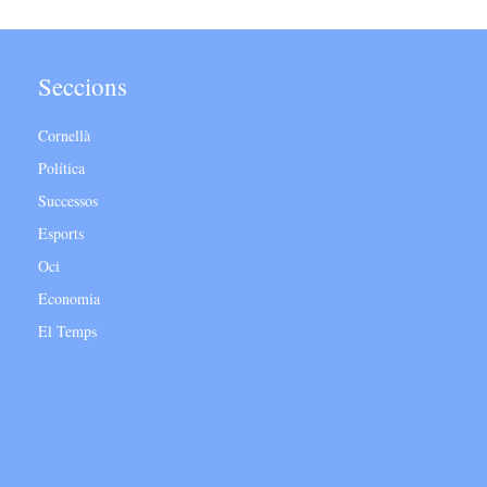
Seccions
Cornellà
Política
Successos
Esports
Oci
Economia
El Temps