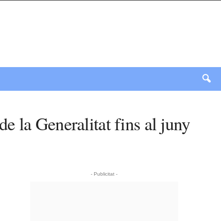
 la Generalitat fins al juny
- Publicitat -