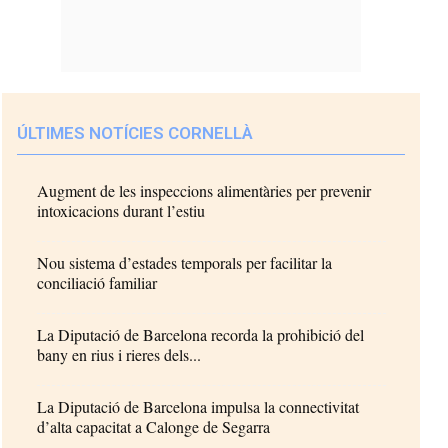
ÚLTIMES NOTÍCIES CORNELLÀ
Augment de les inspeccions alimentàries per prevenir
intoxicacions durant l’estiu
Nou sistema d’estades temporals per facilitar la
conciliació familiar
La Diputació de Barcelona recorda la prohibició del
bany en rius i rieres dels...
La Diputació de Barcelona impulsa la connectivitat
d’alta capacitat a Calonge de Segarra