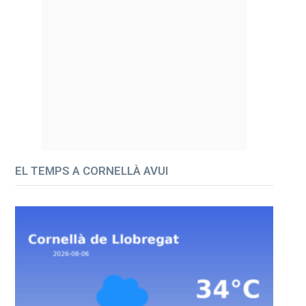
EL TEMPS A CORNELLÀ AVUI