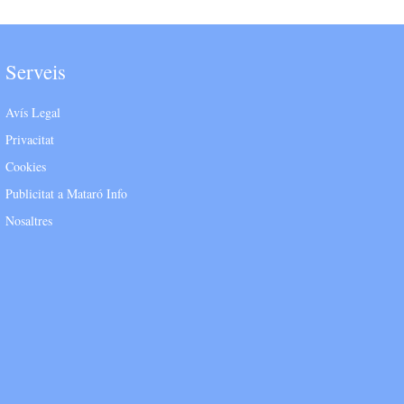
Serveis
Avís Legal
Privacitat
Cookies
Publicitat a Mataró Info
Nosaltres