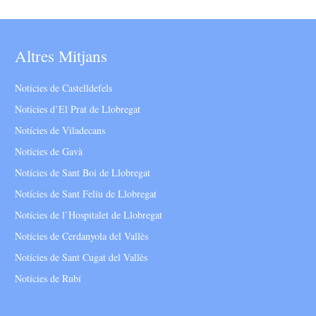
Altres Mitjans
Notícies de Castelldefels
Notícies d’El Prat de Llobregat
Notícies de Viladecans
Notícies de Gavà
Notícies de Sant Boi de Llobregat
Notícies de Sant Feliu de Llobregat
Notícies de l’Hospitalet de Llobregat
Notícies de Cerdanyola del Vallès
Notícies de Sant Cugat del Vallès
Notícies de Rubí