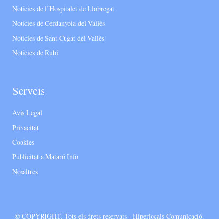
Notícies de l’Hospitalet de Llobregat
Notícies de Cerdanyola del Vallès
Notícies de Sant Cugat del Vallès
Notícies de Rubí
Serveis
Avís Legal
Privacitat
Cookies
Publicitat a Mataró Info
Nosaltres
© COPYRIGHT. Tots els drets reservats - Hiperlocals Comunicació.