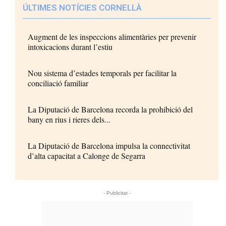
ÚLTIMES NOTÍCIES CORNELLÀ
Augment de les inspeccions alimentàries per prevenir
intoxicacions durant l’estiu
Nou sistema d’estades temporals per facilitar la
conciliació familiar
La Diputació de Barcelona recorda la prohibició del
bany en rius i rieres dels...
La Diputació de Barcelona impulsa la connectivitat
d’alta capacitat a Calonge de Segarra
- Publicitat -