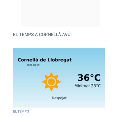
EL TEMPS A CORNELLÀ AVUI
EL TEMPS