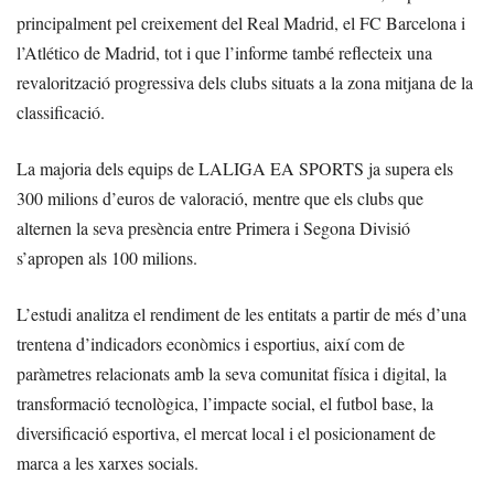
principalment pel creixement del Real Madrid, el FC Barcelona i
l’Atlético de Madrid, tot i que l’informe també reflecteix una
revalorització progressiva dels clubs situats a la zona mitjana de la
classificació.
La majoria dels equips de LALIGA EA SPORTS ja supera els
300 milions d’euros de valoració, mentre que els clubs que
alternen la seva presència entre Primera i Segona Divisió
s’apropen als 100 milions.
L’estudi analitza el rendiment de les entitats a partir de més d’una
trentena d’indicadors econòmics i esportius, així com de
paràmetres relacionats amb la seva comunitat física i digital, la
transformació tecnològica, l’impacte social, el futbol base, la
diversificació esportiva, el mercat local i el posicionament de
marca a les xarxes socials.