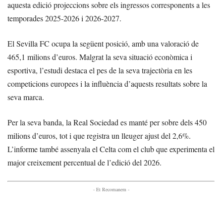
aquesta edició projeccions sobre els ingressos corresponents a les
temporades 2025-2026 i 2026-2027.
El Sevilla FC ocupa la següent posició, amb una valoració de
465,1 milions d’euros. Malgrat la seva situació econòmica i
esportiva, l’estudi destaca el pes de la seva trajectòria en les
competicions europees i la influència d’aquests resultats sobre la
seva marca.
Per la seva banda, la Real Sociedad es manté per sobre dels 450
milions d’euros, tot i que registra un lleuger ajust del 2,6%.
L’informe també assenyala el Celta com el club que experimenta el
major creixement percentual de l’edició del 2026.
- Et Recomanem -