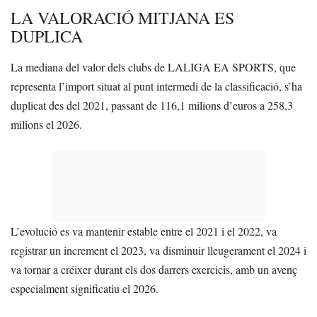
LA VALORACIÓ MITJANA ES
DUPLICA
La mediana del valor dels clubs de LALIGA EA SPORTS, que
representa l’import situat al punt intermedi de la classificació, s’ha
duplicat des del 2021, passant de 116,1 milions d’euros a 258,3
milions el 2026.
L’evolució es va mantenir estable entre el 2021 i el 2022, va
registrar un increment el 2023, va disminuir lleugerament el 2024 i
va tornar a créixer durant els dos darrers exercicis, amb un avenç
especialment significatiu el 2026.