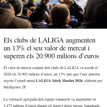
Els clubs de LALIGA augmenten
un 13% el seu valor de mercat i
superen els 20.900 milions d’euros
El valor de mercat conjunt dels clubs de LALIGA va assolir el
2026 els 20.902 milions d’euros, un 13% més que l’any anterior,
LALIGA Stock Market 2026
segons l’estudi anual
, elaborat per
Intelligence 2P.
La valoració agregada dels equips espanyols va augmentar en
2.475 milions d’euros durant els darrers dotze mesos, impulsada