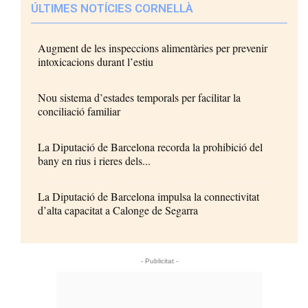
ÚLTIMES NOTÍCIES CORNELLÀ
Augment de les inspeccions alimentàries per prevenir
intoxicacions durant l’estiu
Nou sistema d’estades temporals per facilitar la
conciliació familiar
La Diputació de Barcelona recorda la prohibició del
bany en rius i rieres dels...
La Diputació de Barcelona impulsa la connectivitat
d’alta capacitat a Calonge de Segarra
- Publicitat -