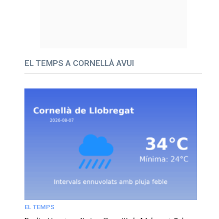
EL TEMPS A CORNELLÀ AVUI
EL TEMPS