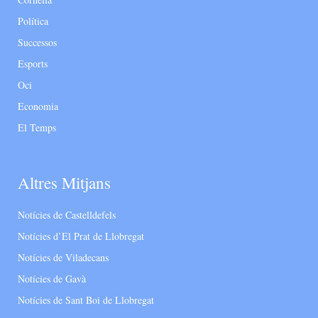
Política
Successos
Esports
Oci
Economia
El Temps
Altres Mitjans
Notícies de Castelldefels
Notícies d’El Prat de Llobregat
Notícies de Viladecans
Notícies de Gavà
Notícies de Sant Boi de Llobregat