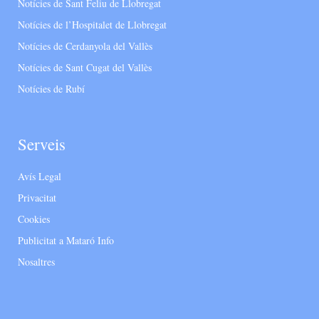
Notícies de Sant Feliu de Llobregat
Notícies de l’Hospitalet de Llobregat
Notícies de Cerdanyola del Vallès
Notícies de Sant Cugat del Vallès
Notícies de Rubí
Serveis
Avís Legal
Privacitat
Cookies
Publicitat a Mataró Info
Nosaltres