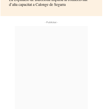
d’alta capacitat a Calonge de Segarra
- Publicitat -