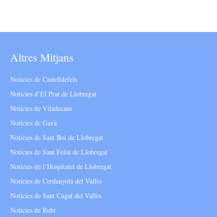
Altres Mitjans
Notícies de Castelldefels
Notícies d’El Prat de Llobregat
Notícies de Viladecans
Notícies de Gavà
Notícies de Sant Boi de Llobregat
Notícies de Sant Feliu de Llobregat
Notícies de l’Hospitalet de Llobregat
Notícies de Cerdanyola del Vallès
Notícies de Sant Cugat del Vallès
Notícies de Rubí