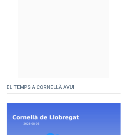
EL TEMPS A CORNELLÀ AVUI