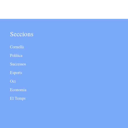
Seccions
Cornellà
Política
Successos
Esports
Oci
Economia
El Temps