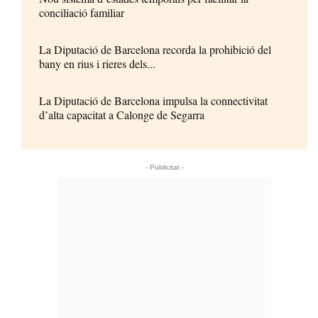
conciliació familiar
La Diputació de Barcelona recorda la prohibició del
bany en rius i rieres dels...
La Diputació de Barcelona impulsa la connectivitat
d’alta capacitat a Calonge de Segarra
- Publicitat -