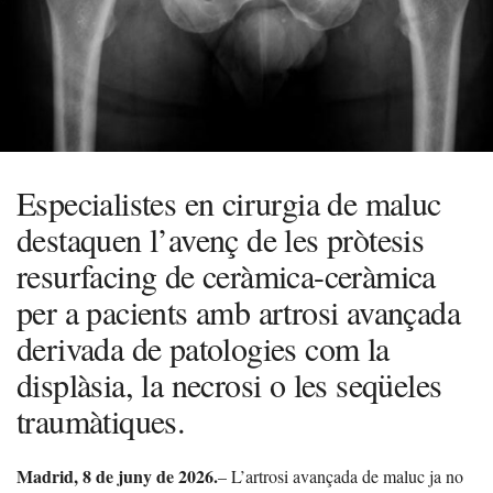
Especialistes en cirurgia de maluc
destaquen l’avenç de les pròtesis
resurfacing de ceràmica-ceràmica
per a pacients amb artrosi avançada
derivada de patologies com la
displàsia, la necrosi o les seqüeles
traumàtiques.
Madrid, 8 de juny de 2026.
– L’artrosi avançada de maluc ja no