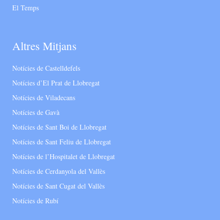
El Temps
Altres Mitjans
Notícies de Castelldefels
Notícies d’El Prat de Llobregat
Notícies de Viladecans
Notícies de Gavà
Notícies de Sant Boi de Llobregat
Notícies de Sant Feliu de Llobregat
Notícies de l’Hospitalet de Llobregat
Notícies de Cerdanyola del Vallès
Notícies de Sant Cugat del Vallès
Notícies de Rubí