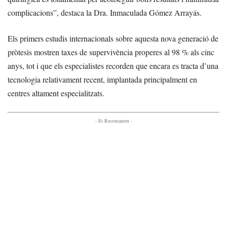
complicacions”, destaca la Dra. Inmaculada Gómez Arrayás.
Els primers estudis internacionals sobre aquesta nova generació de
pròtesis mostren taxes de supervivència properes al 98 % als cinc
anys, tot i que els especialistes recorden que encara es tracta d’una
tecnologia relativament recent, implantada principalment en
centres altament especialitzats.
- Et Recomanem -