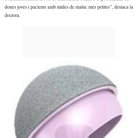
dones joves i pacients amb mides de maluc més petites”, destaca la
doctora.