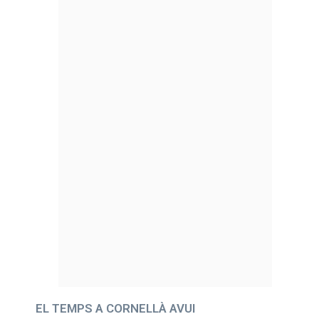
EL TEMPS A CORNELLÀ AVUI