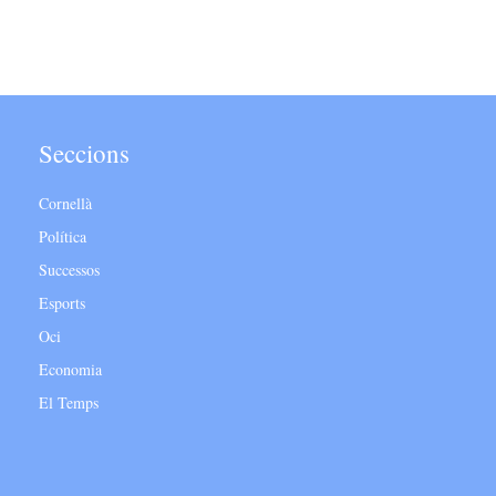
Seccions
Cornellà
Política
Successos
Esports
Oci
Economia
El Temps