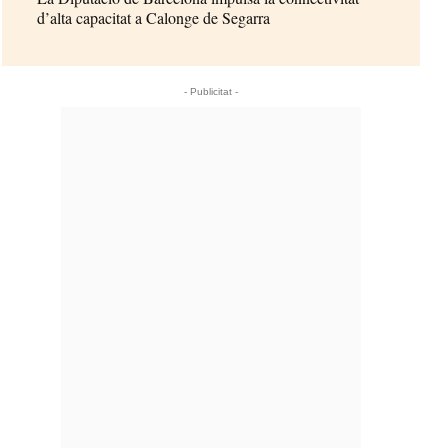
d’alta capacitat a Calonge de Segarra
- Publicitat -