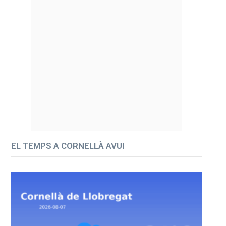
EL TEMPS A CORNELLÀ AVUI