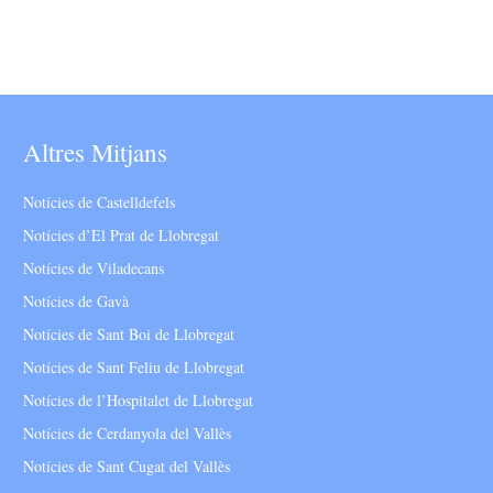
Altres Mitjans
Notícies de Castelldefels
Notícies d’El Prat de Llobregat
Notícies de Viladecans
Notícies de Gavà
Notícies de Sant Boi de Llobregat
Notícies de Sant Feliu de Llobregat
Notícies de l’Hospitalet de Llobregat
Notícies de Cerdanyola del Vallès
Notícies de Sant Cugat del Vallès