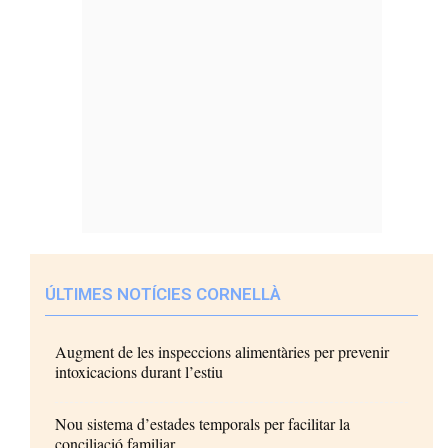
ÚLTIMES NOTÍCIES CORNELLÀ
Augment de les inspeccions alimentàries per prevenir
intoxicacions durant l’estiu
Nou sistema d’estades temporals per facilitar la
conciliació familiar