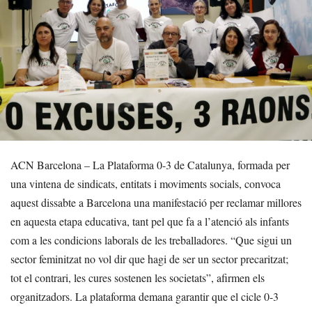
ACN Barcelona – La Plataforma 0-3 de Catalunya, formada per
una vintena de sindicats, entitats i moviments socials, convoca
aquest dissabte a Barcelona una manifestació per reclamar millores
en aquesta etapa educativa, tant pel que fa a l’atenció als infants
com a les condicions laborals de les treballadores. “Que sigui un
sector feminitzat no vol dir que hagi de ser un sector precaritzat;
tot el contrari, les cures sostenen les societats”, afirmen els
organitzadors. La plataforma demana garantir que el cicle 0-3