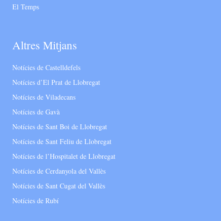
El Temps
Altres Mitjans
Notícies de Castelldefels
Notícies d’El Prat de Llobregat
Notícies de Viladecans
Notícies de Gavà
Notícies de Sant Boi de Llobregat
Notícies de Sant Feliu de Llobregat
Notícies de l’Hospitalet de Llobregat
Notícies de Cerdanyola del Vallès
Notícies de Sant Cugat del Vallès
Notícies de Rubí