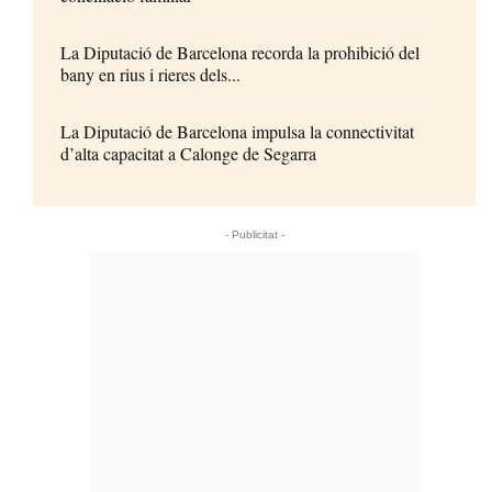
La Diputació de Barcelona recorda la prohibició del
bany en rius i rieres dels...
La Diputació de Barcelona impulsa la connectivitat
d’alta capacitat a Calonge de Segarra
- Publicitat -