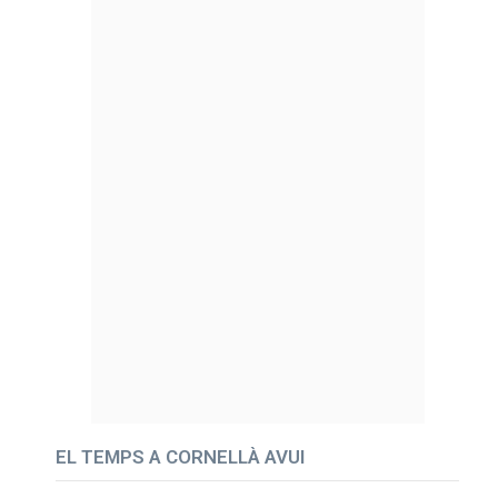
EL TEMPS A CORNELLÀ AVUI