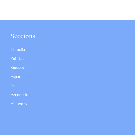
Seccions
Cornellà
Política
Successos
Esports
Oci
Economia
El Temps