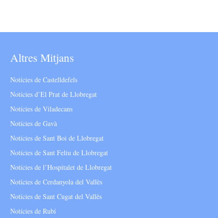
Altres Mitjans
Notícies de Castelldefels
Notícies d’El Prat de Llobregat
Notícies de Viladecans
Notícies de Gavà
Notícies de Sant Boi de Llobregat
Notícies de Sant Feliu de Llobregat
Notícies de l’Hospitalet de Llobregat
Notícies de Cerdanyola del Vallès
Notícies de Sant Cugat del Vallès
Notícies de Rubí