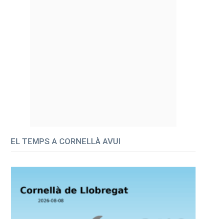
EL TEMPS A CORNELLÀ AVUI