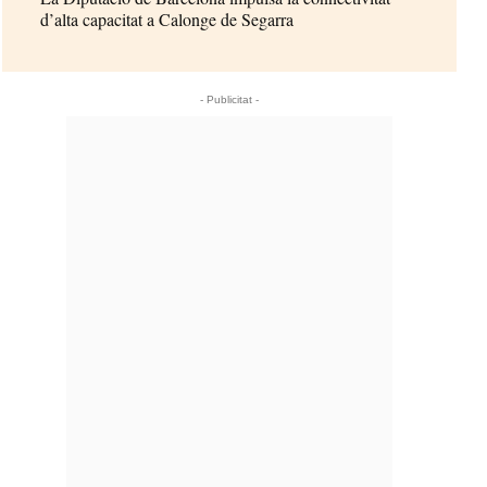
d’alta capacitat a Calonge de Segarra
- Publicitat -