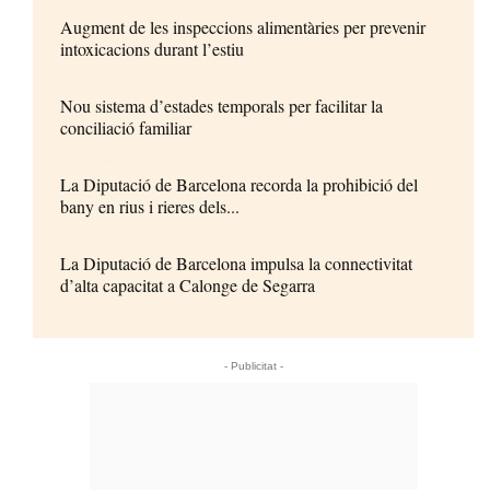
Augment de les inspeccions alimentàries per prevenir
intoxicacions durant l’estiu
Nou sistema d’estades temporals per facilitar la
conciliació familiar
La Diputació de Barcelona recorda la prohibició del
bany en rius i rieres dels...
La Diputació de Barcelona impulsa la connectivitat
d’alta capacitat a Calonge de Segarra
- Publicitat -