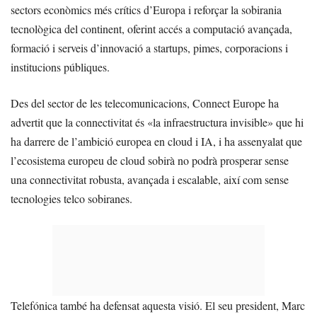
sectors econòmics més crítics d’Europa i reforçar la sobirania
tecnològica del continent, oferint accés a computació avançada,
formació i serveis d’innovació a startups, pimes, corporacions i
institucions públiques.
Des del sector de les telecomunicacions, Connect Europe ha
advertit que la connectivitat és «la infraestructura invisible» que hi
ha darrere de l’ambició europea en cloud i IA, i ha assenyalat que
l’ecosistema europeu de cloud sobirà no podrà prosperar sense
una connectivitat robusta, avançada i escalable, així com sense
tecnologies telco sobiranes.
Telefónica també ha defensat aquesta visió. El seu president, Marc