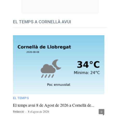
EL TEMPS A CORNELLÀ AVUI
EL TEMPS
El temps avui 8 de Agost de 2026 a Cornellà de...
-
8 d'agost de 2026
0
Redacció