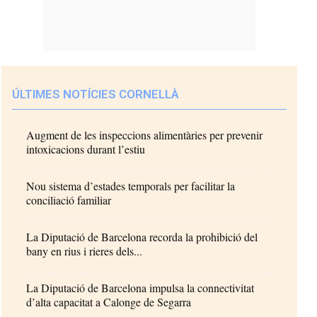
ÚLTIMES NOTÍCIES CORNELLÀ
Augment de les inspeccions alimentàries per prevenir
intoxicacions durant l’estiu
Nou sistema d’estades temporals per facilitar la
conciliació familiar
La Diputació de Barcelona recorda la prohibició del
bany en rius i rieres dels...
La Diputació de Barcelona impulsa la connectivitat
d’alta capacitat a Calonge de Segarra