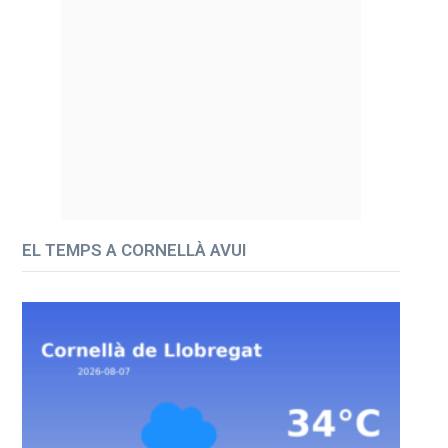
EL TEMPS A CORNELLÀ AVUI