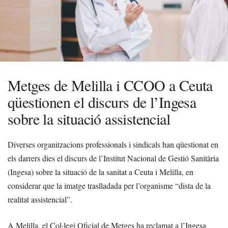
Metges de Melilla i CCOO a Ceuta
qüestionen el discurs de l’Ingesa
sobre la situació assistencial
Diverses organitzacions professionals i sindicals han qüestionat en
els darrers dies el discurs de l’Institut Nacional de Gestió Sanitària
(Ingesa) sobre la situació de la sanitat a Ceuta i Melilla, en
considerar que la imatge traslladada per l’organisme “dista de la
realitat assistencial”.
A Melilla, el Col·legi Oficial de Metges ha reclamat a l’Ingesa