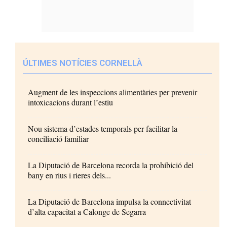
ÚLTIMES NOTÍCIES CORNELLÀ
Augment de les inspeccions alimentàries per prevenir
intoxicacions durant l’estiu
Nou sistema d’estades temporals per facilitar la
conciliació familiar
La Diputació de Barcelona recorda la prohibició del
bany en rius i rieres dels...
La Diputació de Barcelona impulsa la connectivitat
d’alta capacitat a Calonge de Segarra