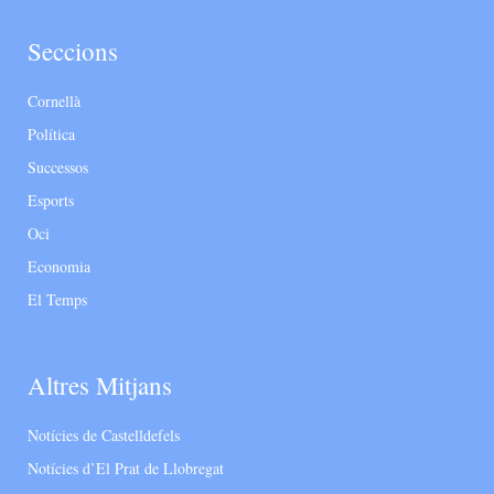
Seccions
Cornellà
Política
Successos
Esports
Oci
Economia
El Temps
Altres Mitjans
Notícies de Castelldefels
Notícies d’El Prat de Llobregat