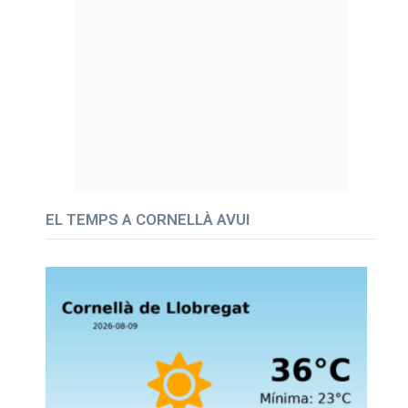
EL TEMPS A CORNELLÀ AVUI