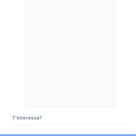
T’interessa?