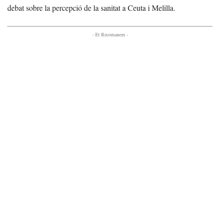
debat sobre la percepció de la sanitat a Ceuta i Melilla.
- Et Recomanem -