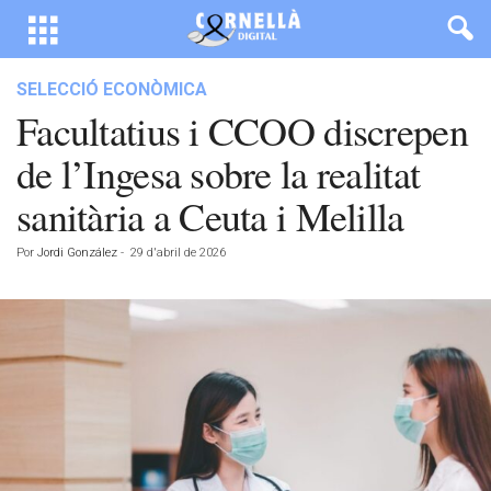
SELECCIÓ ECONÒMICA
Facultatius i CCOO discrepen
de l’Ingesa sobre la realitat
sanitària a Ceuta i Melilla
Por
Jordi González
-
29 d'abril de 2026