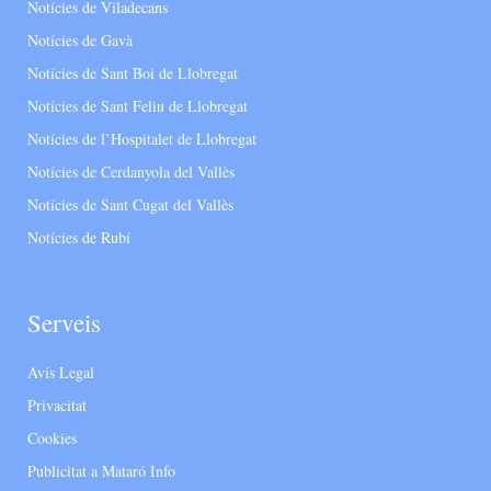
Notícies de Viladecans
Notícies de Gavà
Notícies de Sant Boi de Llobregat
Notícies de Sant Feliu de Llobregat
Notícies de l’Hospitalet de Llobregat
Notícies de Cerdanyola del Vallès
Notícies de Sant Cugat del Vallès
Notícies de Rubí
Serveis
Avís Legal
Privacitat
Cookies
Publicitat a Mataró Info