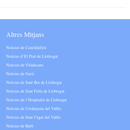
Altres Mitjans
Notícies de Castelldefels
Notícies d’El Prat de Llobregat
Notícies de Viladecans
Notícies de Gavà
Notícies de Sant Boi de Llobregat
Notícies de Sant Feliu de Llobregat
Notícies de l’Hospitalet de Llobregat
Notícies de Cerdanyola del Vallès
Notícies de Sant Cugat del Vallès
Notícies de Rubí