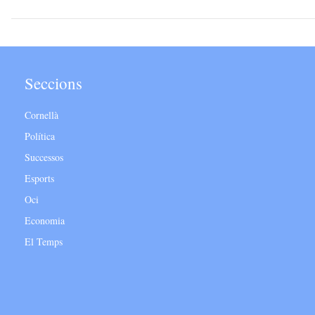
Seccions
Cornellà
Política
Successos
Esports
Oci
Economia
El Temps