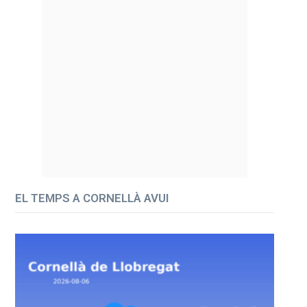
EL TEMPS A CORNELLÀ AVUI