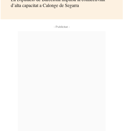
d’alta capacitat a Calonge de Segarra
- Publicitat -