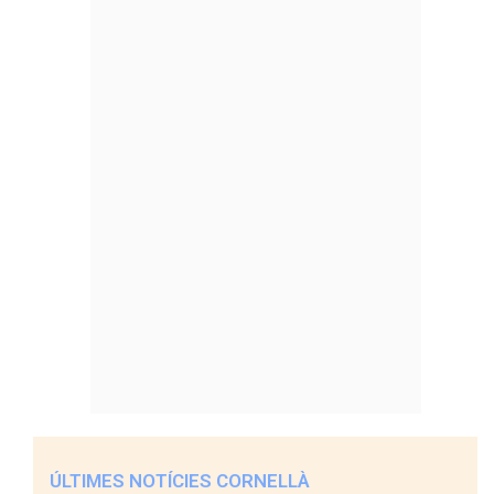
ÚLTIMES NOTÍCIES CORNELLÀ