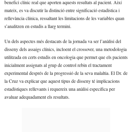
benefici clínic real que aporten aquests resultats al pacient. Així
mateix, es va discutir la distinció entre significació estadística i
rellevància clínica, ressaltant les limitacions de les variables quan
s’analitzen en estudis a llarg termini.
Un dels aspectes més destacats de la jornada va ser l’anàlisi del
disseny dels assaigs clínics, incloent el crossover, una metodologia
utilitzada en certs estudis en oncologia que permet que els pacients
inicialment assignats al grup de control rebin el tractament
experimental després de la progressió de la seva malaltia. El Dr. de
la Cruz va explicar que aquest tipus de disseny té implicacions
estadístiques rellevants i requereix una anàlisi específica per
avaluar adequadament els resultats.