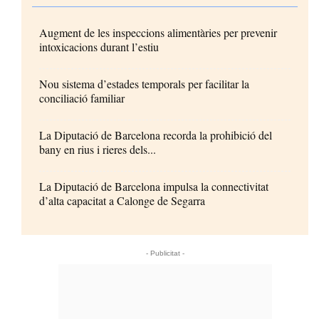
Augment de les inspeccions alimentàries per prevenir
intoxicacions durant l’estiu
Nou sistema d’estades temporals per facilitar la
conciliació familiar
La Diputació de Barcelona recorda la prohibició del
bany en rius i rieres dels...
La Diputació de Barcelona impulsa la connectivitat
d’alta capacitat a Calonge de Segarra
- Publicitat -