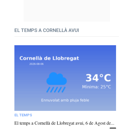
EL TEMPS A CORNELLÀ AVUI
EL TEMPS
El temps a Cornellà de Llobregat avui, 6 de Agost de...