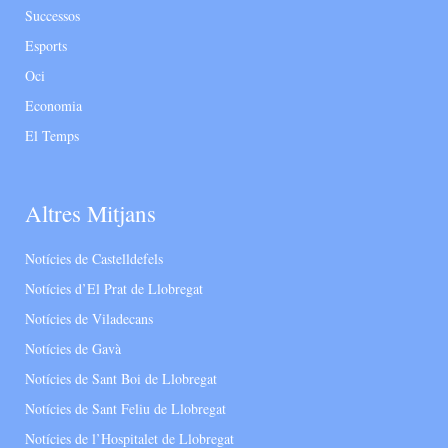
Successos
Esports
Oci
Economia
El Temps
Altres Mitjans
Notícies de Castelldefels
Notícies d’El Prat de Llobregat
Notícies de Viladecans
Notícies de Gavà
Notícies de Sant Boi de Llobregat
Notícies de Sant Feliu de Llobregat
Notícies de l’Hospitalet de Llobregat