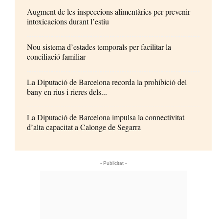
Augment de les inspeccions alimentàries per prevenir
intoxicacions durant l’estiu
Nou sistema d’estades temporals per facilitar la
conciliació familiar
La Diputació de Barcelona recorda la prohibició del
bany en rius i rieres dels...
La Diputació de Barcelona impulsa la connectivitat
d’alta capacitat a Calonge de Segarra
- Publicitat -