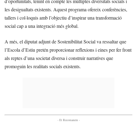
d’oportunitats, tenint en compte les múltiples diversitats socials i
les desigualtats existents. Aquest programa ofereix conferències,
tallers i col·loquis amb l’objectiu d’inspirar una transformació
social cap a una integració més global.
A més, el diputat adjunt de Sostenibilitat Social va ressaltar que
l’Escola d’Estiu pretén proporcionar reflexions i eines per fer front
als reptes d’una societat diversa i construir narratives que
promoguin les realitats socials existents.
- Et Recomanem -