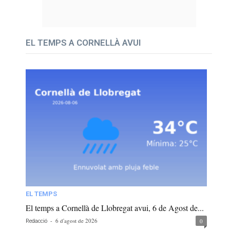
EL TEMPS A CORNELLÀ AVUI
EL TEMPS
El temps a Cornellà de Llobregat avui, 6 de Agost de...
-
6 d'agost de 2026
0
Redacció