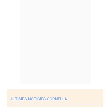
ÚLTIMES NOTÍCIES CORNELLÀ