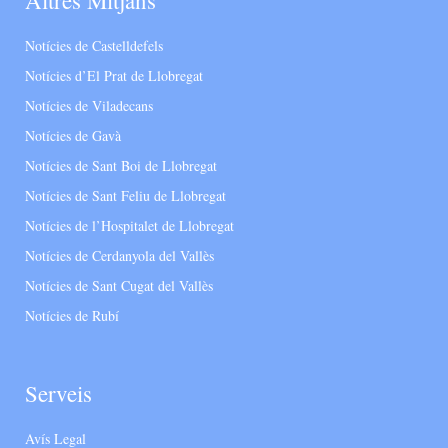
Altres Mitjans
Notícies de Castelldefels
Notícies d’El Prat de Llobregat
Notícies de Viladecans
Notícies de Gavà
Notícies de Sant Boi de Llobregat
Notícies de Sant Feliu de Llobregat
Notícies de l’Hospitalet de Llobregat
Notícies de Cerdanyola del Vallès
Notícies de Sant Cugat del Vallès
Notícies de Rubí
Serveis
Avís Legal