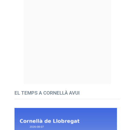
EL TEMPS A CORNELLÀ AVUI