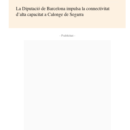
La Diputació de Barcelona impulsa la connectivitat
d’alta capacitat a Calonge de Segarra
- Publicitat -