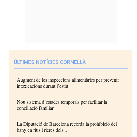
ÚLTIMES NOTÍCIES CORNELLÀ
Augment de les inspeccions alimentàries per prevenir
intoxicacions durant l’estiu
Nou sistema d’estades temporals per facilitar la
conciliació familiar
La Diputació de Barcelona recorda la prohibició del
bany en rius i rieres dels...