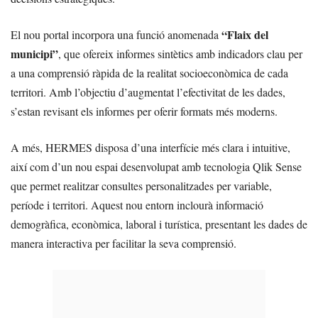
“Flaix del
El nou portal incorpora una funció anomenada
municipi”
, que ofereix informes sintètics amb indicadors clau per
a una comprensió ràpida de la realitat socioeconòmica de cada
territori. Amb l’objectiu d’augmentat l’efectivitat de les dades,
s’estan revisant els informes per oferir formats més moderns.
A més, HERMES disposa d’una interfície més clara i intuitive,
així com d’un nou espai desenvolupat amb tecnologia Qlik Sense
que permet realitzar consultes personalitzades per variable,
període i territori. Aquest nou entorn inclourà informació
demogràfica, econòmica, laboral i turística, presentant les dades de
manera interactiva per facilitar la seva comprensió.