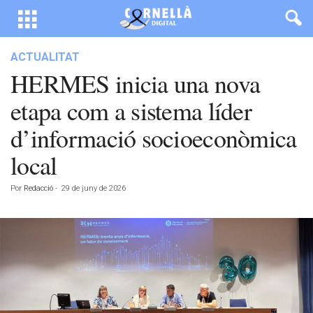
ACTUALITAT
HERMES inicia una nova
etapa com a sistema líder
d’informació socioeconòmica
local
Por
Redacció
-
29 de juny de 2026