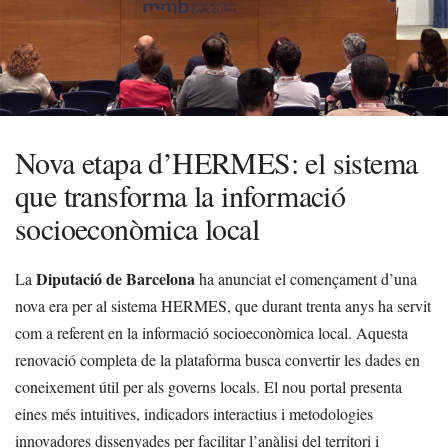
Nova etapa d’HERMES: el sistema
que transforma la informació
socioeconòmica local
Diputació de Barcelona
La
ha anunciat el començament d’una
nova era per al sistema HERMES, que durant trenta anys ha servit
com a referent en la informació socioeconòmica local. Aquesta
renovació completa de la plataforma busca convertir les dades en
coneixement útil per als governs locals. El nou portal presenta
eines més intuitives, indicadors interactius i metodologies
innovadores dissenyades per facilitar l’anàlisi del territori i