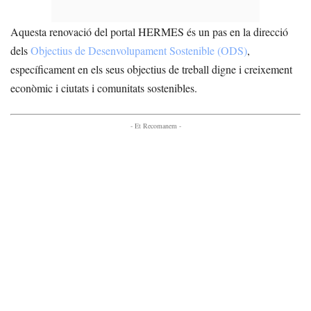
Aquesta renovació del portal HERMES és un pas en la direcció
dels
Objectius de Desenvolupament Sostenible (ODS)
,
específicament en els seus objectius de treball digne i creixement
econòmic i ciutats i comunitats sostenibles.
- Et Recomanem -