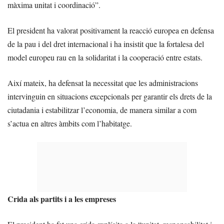
màxima unitat i coordinació”.
El president ha valorat positivament la reacció europea en defensa
de la pau i del dret internacional i ha insistit que la fortalesa del
model europeu rau en la solidaritat i la cooperació entre estats.
Així mateix, ha defensat la necessitat que les administracions
intervinguin en situacions excepcionals per garantir els drets de la
ciutadania i estabilitzar l’economia, de manera similar a com
s’actua en altres àmbits com l’habitatge.
Crida als partits i a les empreses