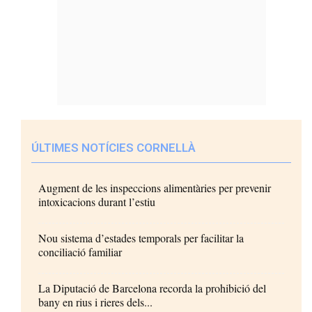
ÚLTIMES NOTÍCIES CORNELLÀ
Augment de les inspeccions alimentàries per prevenir
intoxicacions durant l’estiu
Nou sistema d’estades temporals per facilitar la
conciliació familiar
La Diputació de Barcelona recorda la prohibició del
bany en rius i rieres dels...