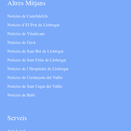
Altres Mitjans
Notícies de Castelldefels
Notícies d’El Prat de Llobregat
Notícies de Viladecans
Notícies de Gavà
Notícies de Sant Boi de Llobregat
Notícies de Sant Feliu de Llobregat
Notícies de l’Hospitalet de Llobregat
Notícies de Cerdanyola del Vallès
Notícies de Sant Cugat del Vallès
Notícies de Rubí
Serveis
Avís Legal