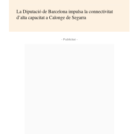
La Diputació de Barcelona impulsa la connectivitat
d’alta capacitat a Calonge de Segarra
- Publicitat -