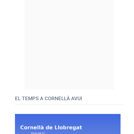
EL TEMPS A CORNELLÀ AVUI