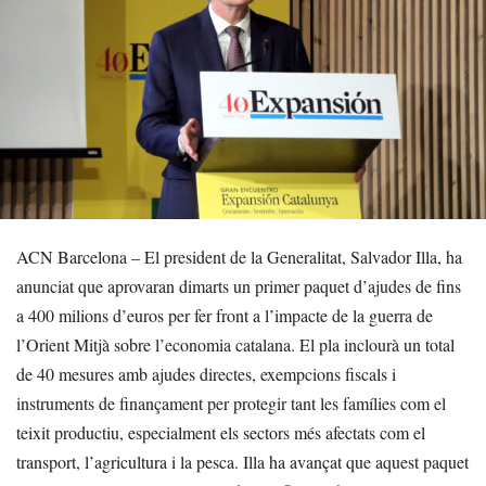
ACN Barcelona – El president de la Generalitat, Salvador Illa, ha
anunciat que aprovaran dimarts un primer paquet d’ajudes de fins
a 400 milions d’euros per fer front a l’impacte de la guerra de
l’Orient Mitjà sobre l’economia catalana. El pla inclourà un total
de 40 mesures amb ajudes directes, exempcions fiscals i
instruments de finançament per protegir tant les famílies com el
teixit productiu, especialment els sectors més afectats com el
transport, l’agricultura i la pesca. Illa ha avançat que aquest paquet