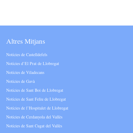
Altres Mitjans
Notícies de Castelldefels
Notícies d’El Prat de Llobregat
Notícies de Viladecans
Notícies de Gavà
Notícies de Sant Boi de Llobregat
Notícies de Sant Feliu de Llobregat
Notícies de l’Hospitalet de Llobregat
Notícies de Cerdanyola del Vallès
Notícies de Sant Cugat del Vallès