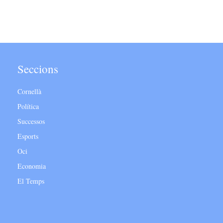
Seccions
Cornellà
Política
Successos
Esports
Oci
Economia
El Temps