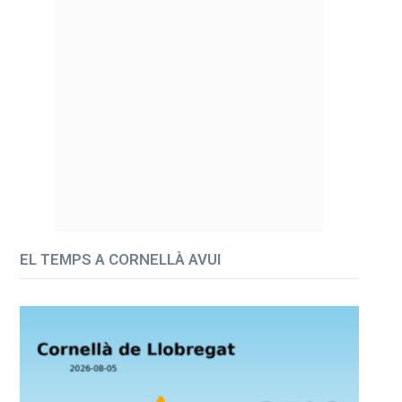
EL TEMPS A CORNELLÀ AVUI