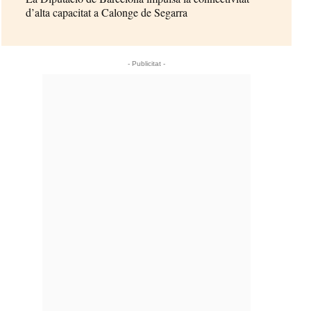
d’alta capacitat a Calonge de Segarra
- Publicitat -