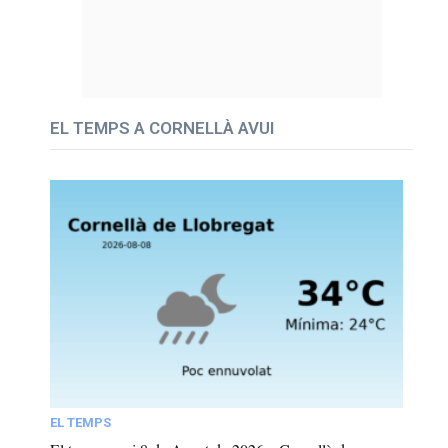
EL TEMPS A CORNELLÀ AVUI
EL TEMPS