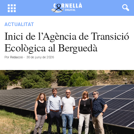
ACTUALITAT
Inici de l’Agència de Transició
Ecològica al Berguedà
Por
Redacció
-
30 de juny de 2026