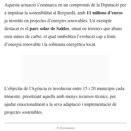
Aquesta actuació s’emmarca en un compromís de la Diputació per
11 milions d’euros
a impulsar la sostenibilitat al Berguedà, amb
ja invertits en projectes d’energies renovables. Un exemple
parc solar de Saldes
destacat és el
, situat en terrenys que abans
eren mines de carbó, el qual simbolitza l’evolució cap a fonts
d’energia renovable i la sobirania energètica local.
L’objectiu de l’Agència és involucrar entre 15 i 20 municipis cada
trimestre, prioritzant aquells amb menys recursos tècnics, per
ajudar emocionalment a la seva adaptació i implementació de
projectes sostenibles.
- Et Recomanem -