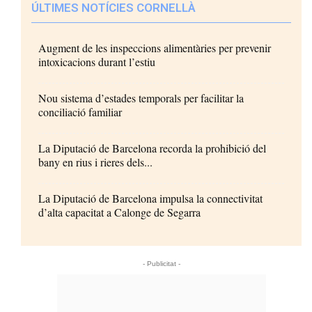
ÚLTIMES NOTÍCIES CORNELLÀ
Augment de les inspeccions alimentàries per prevenir
intoxicacions durant l’estiu
Nou sistema d’estades temporals per facilitar la
conciliació familiar
La Diputació de Barcelona recorda la prohibició del
bany en rius i rieres dels...
La Diputació de Barcelona impulsa la connectivitat
d’alta capacitat a Calonge de Segarra
- Publicitat -