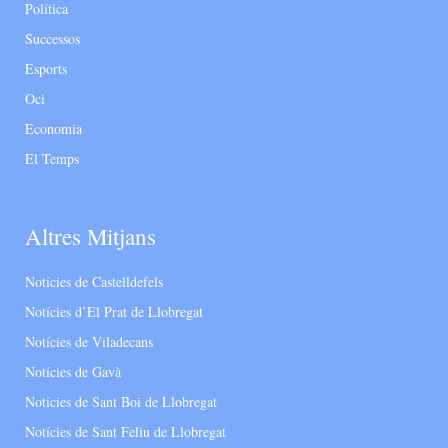
Política
Successos
Esports
Oci
Economia
El Temps
Altres Mitjans
Notícies de Castelldefels
Notícies d’El Prat de Llobregat
Notícies de Viladecans
Notícies de Gavà
Notícies de Sant Boi de Llobregat
Notícies de Sant Feliu de Llobregat