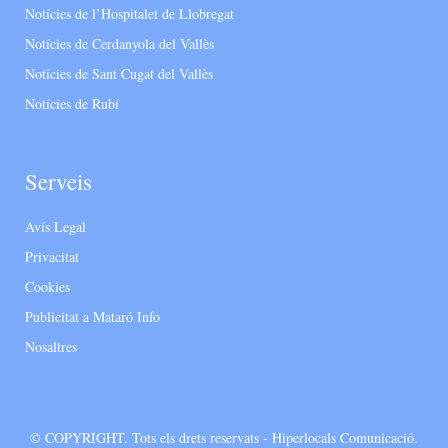
Notícies de l’Hospitalet de Llobregat
Notícies de Cerdanyola del Vallès
Notícies de Sant Cugat del Vallès
Notícies de Rubí
Serveis
Avís Legal
Privacitat
Cookies
Publicitat a Mataró Info
Nosaltres
© COPYRIGHT. Tots els drets reservats - Hiperlocals Comunicació.