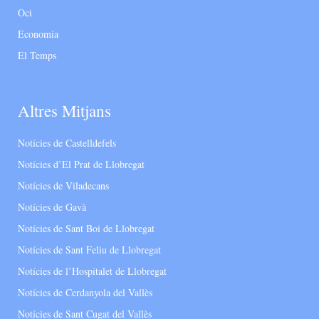
Oci
Economia
El Temps
Altres Mitjans
Notícies de Castelldefels
Notícies d’El Prat de Llobregat
Notícies de Viladecans
Notícies de Gavà
Notícies de Sant Boi de Llobregat
Notícies de Sant Feliu de Llobregat
Notícies de l’Hospitalet de Llobregat
Notícies de Cerdanyola del Vallès
Notícies de Sant Cugat del Vallès