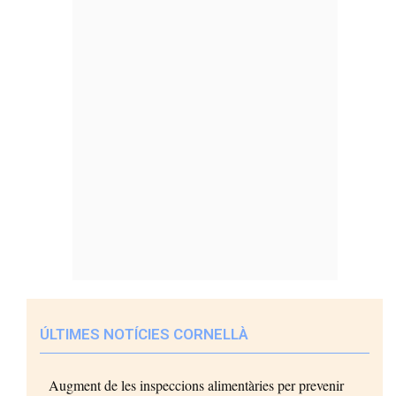
ÚLTIMES NOTÍCIES CORNELLÀ
Augment de les inspeccions alimentàries per prevenir