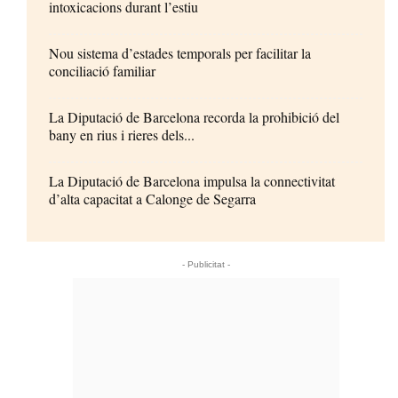
intoxicacions durant l’estiu
Nou sistema d’estades temporals per facilitar la
conciliació familiar
La Diputació de Barcelona recorda la prohibició del
bany en rius i rieres dels...
La Diputació de Barcelona impulsa la connectivitat
d’alta capacitat a Calonge de Segarra
- Publicitat -