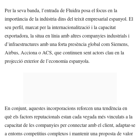
Per la seva banda, l’entrada de Fluidra posa el focus en la
importància de la indústria dins del teixit empresarial espanyol. El
seu perfil, marcat per la internacionalització i la capacitat
exportadora, la situa en línia amb altres companyies industrials i
d’infraestructures amb una forta presència global com Siemens,
Airbus, Acciona o ACS, que continuen sent actors clau en la
projecció exterior de l’economia espanyola.
En conjunt, aquestes incorporacions reforcen una tendència en
què els factors reputacionals estan cada vegada més vinculats a la
capacitat de les companyies per connectar amb el client, adaptar-se
a entorns competitius complexos i mantenir una proposta de valor