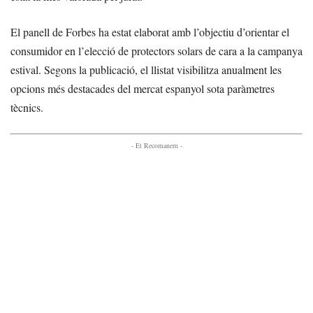
El panell de Forbes ha estat elaborat amb l’objectiu d’orientar el
consumidor en l’elecció de protectors solars de cara a la campanya
estival. Segons la publicació, el llistat visibilitza anualment les
opcions més destacades del mercat espanyol sota paràmetres
tècnics.
- Et Recomanem -