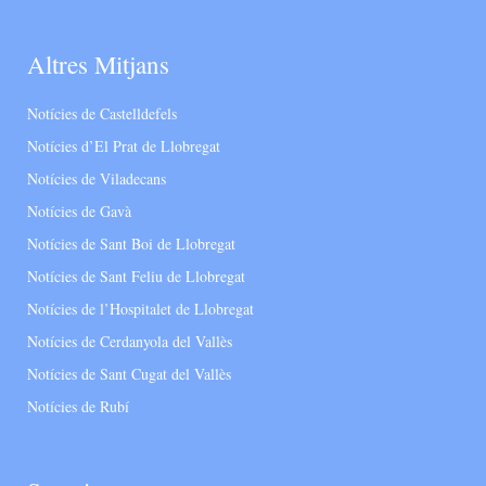
Altres Mitjans
Notícies de Castelldefels
Notícies d’El Prat de Llobregat
Notícies de Viladecans
Notícies de Gavà
Notícies de Sant Boi de Llobregat
Notícies de Sant Feliu de Llobregat
Notícies de l’Hospitalet de Llobregat
Notícies de Cerdanyola del Vallès
Notícies de Sant Cugat del Vallès
Notícies de Rubí