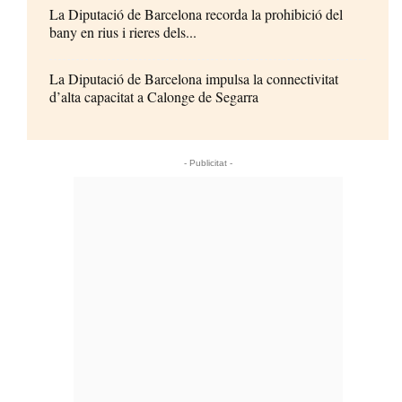
La Diputació de Barcelona recorda la prohibició del
bany en rius i rieres dels...
La Diputació de Barcelona impulsa la connectivitat
d’alta capacitat a Calonge de Segarra
- Publicitat -