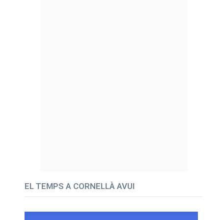
EL TEMPS A CORNELLÀ AVUI