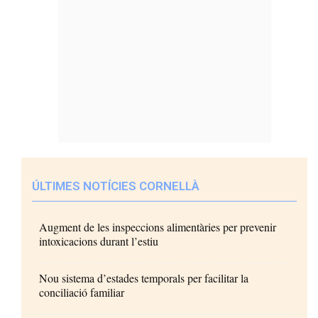
ÚLTIMES NOTÍCIES CORNELLÀ
Augment de les inspeccions alimentàries per prevenir
intoxicacions durant l’estiu
Nou sistema d’estades temporals per facilitar la
conciliació familiar