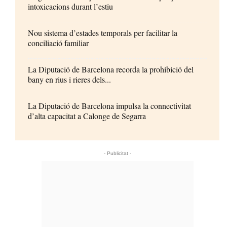
intoxicacions durant l’estiu
Nou sistema d’estades temporals per facilitar la
conciliació familiar
La Diputació de Barcelona recorda la prohibició del
bany en rius i rieres dels...
La Diputació de Barcelona impulsa la connectivitat
d’alta capacitat a Calonge de Segarra
- Publicitat -