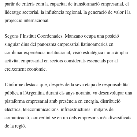
partir de criteris com la capacitat de transformació empresarial, el
lideratge sectorial, la influència regional, la generació de valor i la
projecció internacional.
Segons l’Institut Coordenades, Manzano ocupa una posició
singular dins del panorama empresarial llatinoamericà en
combinar experiència institucional, visió estratègica i una àmplia
activitat empresarial en sectors considerats essencials per al
creixement econòmic.
L’informe destaca que, després de la seva etapa de responsabilitat
pública a l’Argentina durant els anys noranta, va desenvolupar una
plataforma empresarial amb presència en energia, distribució
elèctrica, telecomunicacions, infraestructures i mitjans de
comunicació, convertint-se en un dels empresaris més diversificats
de la regió.