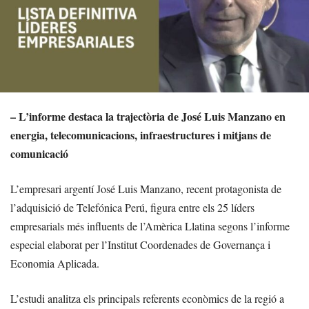
– L’informe destaca la trajectòria de José Luis Manzano en
energia, telecomunicacions, infraestructures i mitjans de
comunicació
L’empresari argentí José Luis Manzano, recent protagonista de
l’adquisició de Telefónica Perú, figura entre els 25 líders
empresarials més influents de l’Amèrica Llatina segons l’informe
especial elaborat per l’Institut Coordenades de Governança i
Economia Aplicada.
L’estudi analitza els principals referents econòmics de la regió a