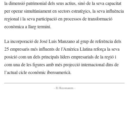
la dimensió patrimonial dels seus actius, sinó de la seva capacitat
per operar simultàniament en sectors estratègics, la seva influència
regional i la seva participació en processos de transformació
econòmica a llarg termini.
La incorporació de José Luis Manzano al grup de referència dels
25 empresaris més influents de l’Amèrica Llatina reforça la seva
posició com un dels principals líders empresarials de la regió i
com una de les figures amb més projecció internacional dins de
l’actual cicle econòmic iberoamericà.
- Et Recomanem -