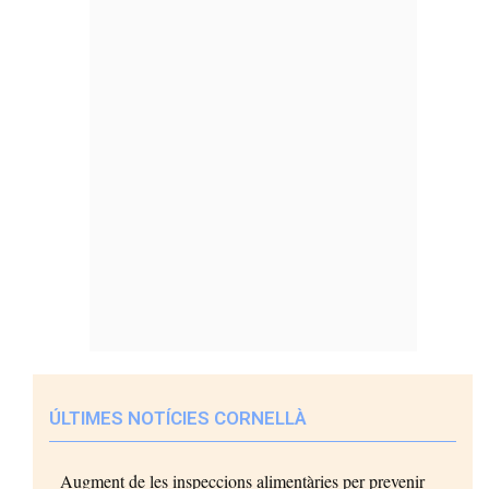
ÚLTIMES NOTÍCIES CORNELLÀ
Augment de les inspeccions alimentàries per prevenir