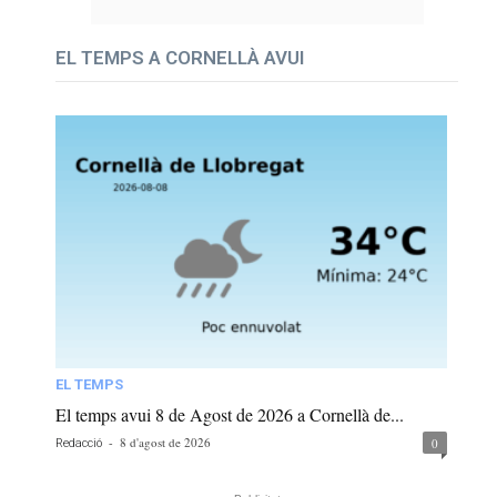
EL TEMPS A CORNELLÀ AVUI
EL TEMPS
El temps avui 8 de Agost de 2026 a Cornellà de...
-
8 d'agost de 2026
0
Redacció