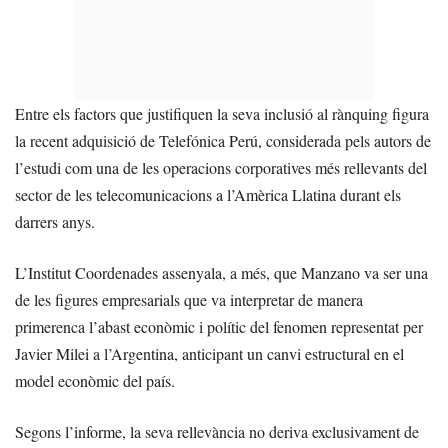
Entre els factors que justifiquen la seva inclusió al rànquing figura
la recent adquisició de Telefónica Perú, considerada pels autors de
l’estudi com una de les operacions corporatives més rellevants del
sector de les telecomunicacions a l’Amèrica Llatina durant els
darrers anys.
L’Institut Coordenades assenyala, a més, que Manzano va ser una
de les figures empresarials que va interpretar de manera
primerenca l’abast econòmic i polític del fenomen representat per
Javier Milei a l’Argentina, anticipant un canvi estructural en el
model econòmic del país.
Segons l’informe, la seva rellevància no deriva exclusivament de